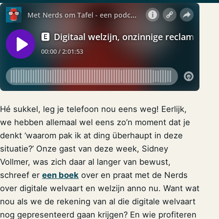
Hé sukkel, leg je telefoon nou eens weg! Eerlijk,
we hebben allemaal wel eens zo’n moment dat je
denkt ‘waarom pak ik at ding überhaupt in deze
situatie?’ Onze gast van deze week, Sidney
Vollmer, was zich daar al langer van bewust,
schreef er
een boek
over en praat met de Nerds
over digitale welvaart en welzijn anno nu. Want wat
nou als we de rekening van al die digitale welvaart
nog gepresenteerd gaan krijgen? En wie profiteren