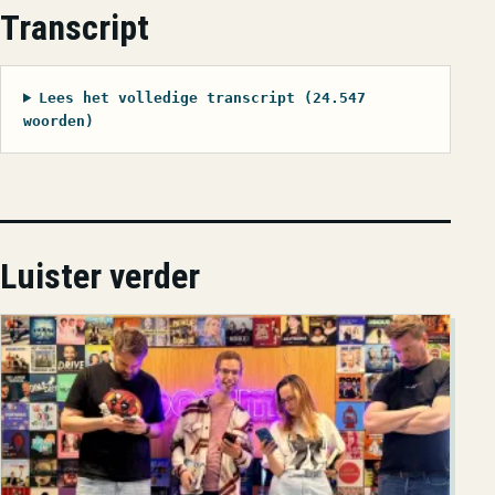
Transcript
Lees het volledige transcript (24.547
woorden)
Luister verder