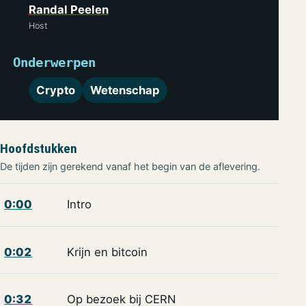
Randal Peelen
Host
Onderwerpen
Crypto
Wetenschap
Hoofdstukken
De tijden zijn gerekend vanaf het begin van de aflevering.
0:00
Intro
0:02
Krijn en bitcoin
0:32
Op bezoek bij CERN