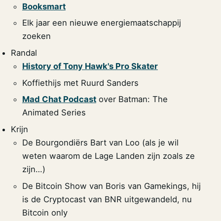
Booksmart
Elk jaar een nieuwe energiemaatschappij
zoeken
Randal
History of Tony Hawk's Pro Skater
Koffiethijs met Ruurd Sanders
Mad Chat Podcast
over Batman: The
Animated Series
Krijn
De Bourgondiërs Bart van Loo (als je wil
weten waarom de Lage Landen zijn zoals ze
zijn…)
De Bitcoin Show van Boris van Gamekings, hij
is de Cryptocast van BNR uitgewandeld, nu
Bitcoin only