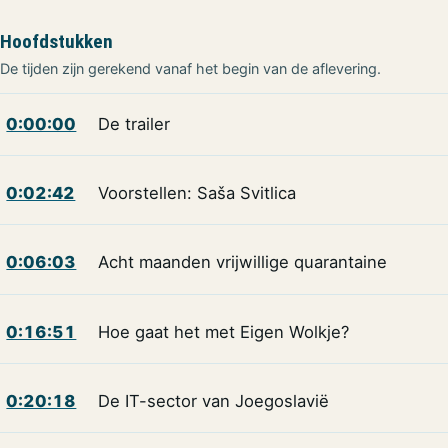
Hoofdstukken
De tijden zijn gerekend vanaf het begin van de aflevering.
0:00:00
De trailer
0:02:42
Voorstellen: Saša Svitlica
0:06:03
Acht maanden vrijwillige quarantaine
0:16:51
Hoe gaat het met Eigen Wolkje?
0:20:18
De IT-sector van Joegoslavië