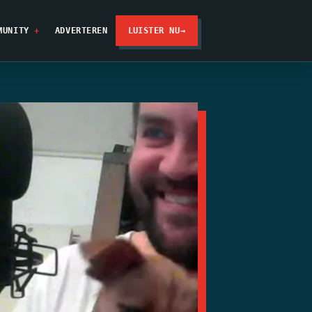
MUNITY
ADVERTEREN
LUISTER NU
→