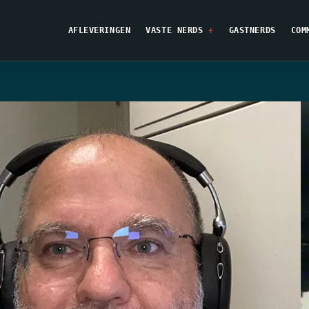
AFLEVERINGEN
VASTE NERDS
GASTNERDS
COM