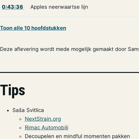
0:43:36
Apples neerwaartse lijn
Toon alle 10 hoofdstukken
Deze aflevering wordt mede mogelijk gemaakt door Sam
Tips
Saša Svitlica
NextStrain.org
Rimac Automobili
Decoupelen en mindful momenten pakken