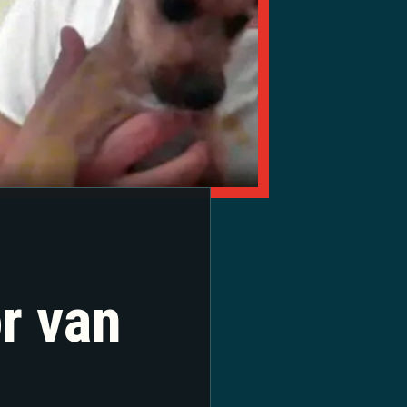
r van