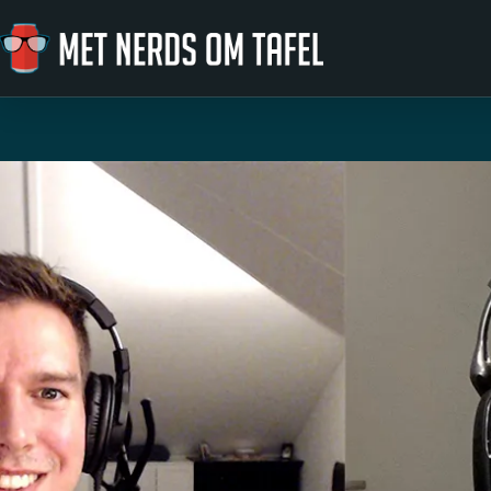
Ga naar de inhoud