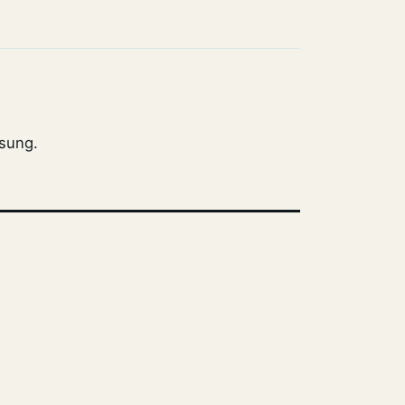
sung.