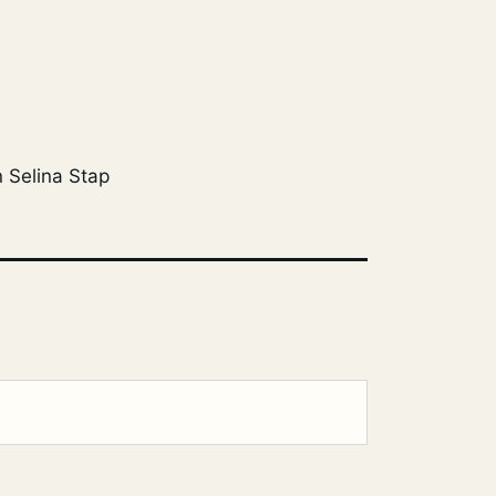
 Selina Stap