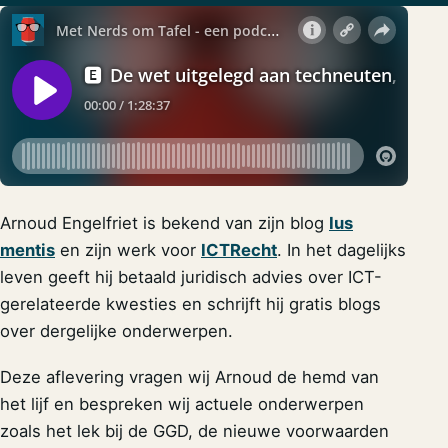
Arnoud Engelfriet is bekend van zijn blog
Ius
mentis
en zijn werk voor
ICTRecht
. In het dagelijks
leven geeft hij betaald juridisch advies over ICT-
gerelateerde kwesties en schrijft hij gratis blogs
over dergelijke onderwerpen.
Deze aflevering vragen wij Arnoud de hemd van
het lijf en bespreken wij actuele onderwerpen
zoals het lek bij de GGD, de nieuwe voorwaarden