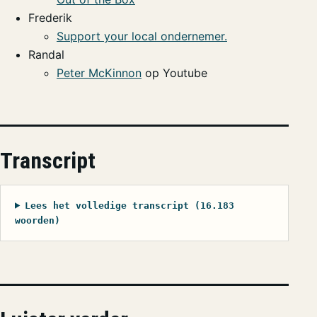
Frederik
Support your local ondernemer.
Randal
Peter McKinnon
op Youtube
Transcript
Lees het volledige transcript (16.183
woorden)