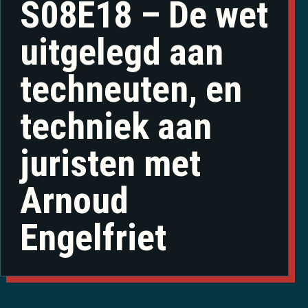
S08E18 – De wet
uitgelegd aan
techneuten, en
techniek aan
juristen met
Arnoud
Engelfriet