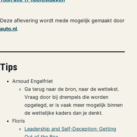
Deze aflevering wordt mede mogelijk gemaakt door
auto.nl
.
Tips
Arnoud Engelfriet
Ga terug naar de bron, naar de wettekst.
Vraag door bij drempels die worden
opgelegd, er is vaak meer mogelijk binnen
de wettelijke kaders dan je denkt.
Floris
Leadership and Self-Deception: Getting
Out of the Box