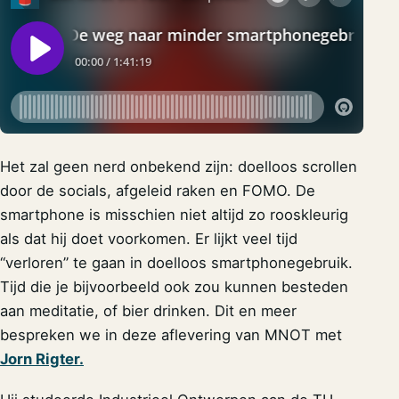
Het zal geen nerd onbekend zijn: doelloos scrollen
door de socials, afgeleid raken en FOMO. De
smartphone is misschien niet altijd zo rooskleurig
als dat hij doet voorkomen. Er lijkt veel tijd
“verloren” te gaan in doelloos smartphonegebruik.
Tijd die je bijvoorbeeld ook zou kunnen besteden
aan meditatie, of bier drinken. Dit en meer
bespreken we in deze aflevering van MNOT met
Jorn Rigter.