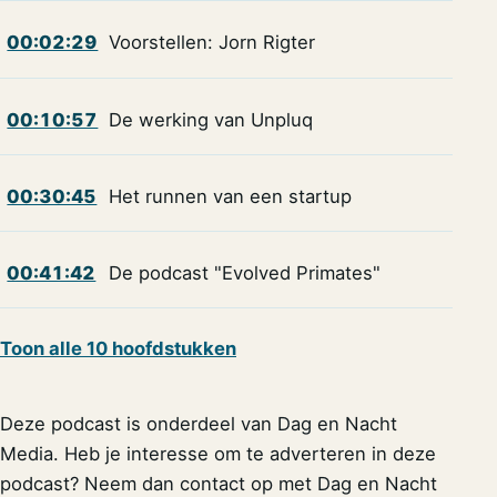
00:02:29
Voorstellen: Jorn Rigter
00:10:57
De werking van Unpluq
00:30:45
Het runnen van een startup
00:41:42
De podcast "Evolved Primates"
Toon alle 10 hoofdstukken
Deze podcast is onderdeel van Dag en Nacht
Media. Heb je interesse om te adverteren in deze
podcast? Neem dan contact op met Dag en Nacht