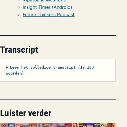
Insight Timer (Android)
Future Thinkers Podcast
Transcript
Lees het volledige transcript (17.103
woorden)
Luister verder