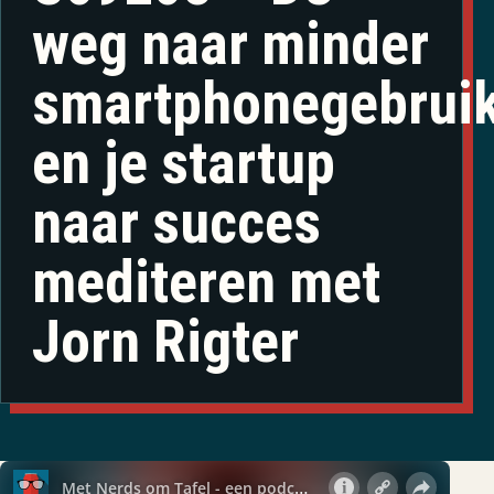
weg naar minder
smartphonegebrui
en je startup
naar succes
mediteren met
Jorn Rigter