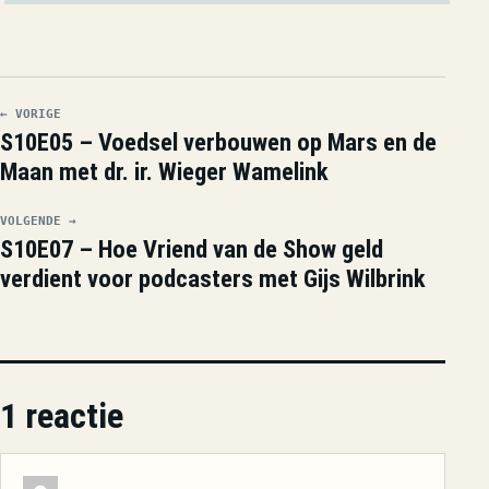
← VORIGE
S10E05 – Voedsel verbouwen op Mars en de
Maan met dr. ir. Wieger Wamelink
VOLGENDE →
S10E07 – Hoe Vriend van de Show geld
verdient voor podcasters met Gijs Wilbrink
1 reactie