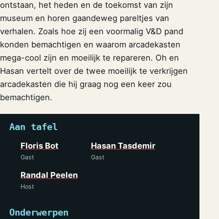
ontstaan, het heden en de toekomst van zijn
museum en horen gaandeweg pareltjes van
verhalen. Zoals hoe zij een voormalig V&D pand
konden bemachtigen en waarom arcadekasten
mega-cool zijn en moeilijk te repareren. Oh en
Hasan vertelt over de twee moeilijk te verkrijgen
arcadekasten die hij graag nog een keer zou
bemachtigen.
Aan tafel
Floris Bot
Hasan Tasdemir
Gast
Gast
Randal Peelen
Host
Onderwerpen