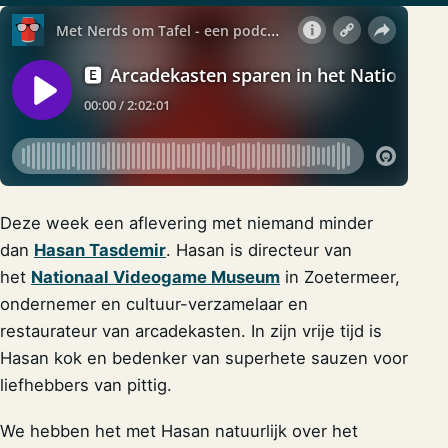
Deze week een aflevering met niemand minder
dan
Hasan Tasdemir
. Hasan is directeur van
het
Nationaal Videogame Museum
in Zoetermeer,
ondernemer en cultuur-verzamelaar en
restaurateur van arcadekasten. In zijn vrije tijd is
Hasan kok en bedenker van superhete sauzen voor
liefhebbers van pittig.
We hebben het met Hasan natuurlijk over het