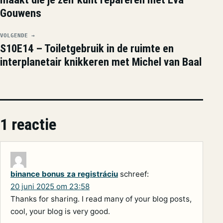
Gouwens
VOLGENDE →
S10E14 – Toiletgebruik in de ruimte en
interplanetair knikkeren met Michel van Baal
1 reactie
binance bonus za registráciu
schreef:
20 juni 2025 om 23:58
Thanks for sharing. I read many of your blog posts,
cool, your blog is very good.