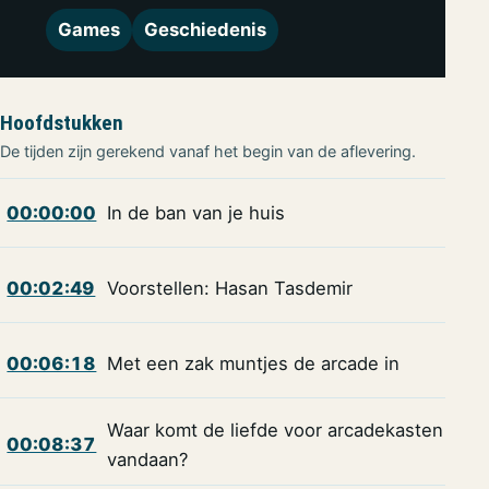
Games
Geschiedenis
Hoofdstukken
De tijden zijn gerekend vanaf het begin van de aflevering.
00:00:00
In de ban van je huis
00:02:49
Voorstellen: Hasan Tasdemir
00:06:18
Met een zak muntjes de arcade in
Waar komt de liefde voor arcadekasten
00:08:37
vandaan?