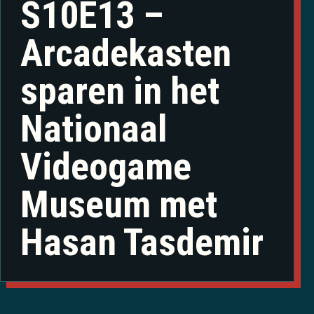
S10E13 –
Arcadekasten
sparen in het
Nationaal
Videogame
Museum met
Hasan Tasdemir