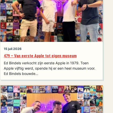
15 juli 2026
479 – Van eerste Apple tot eigen museum
Ed Bindels verkocht zijn eerste Apple in 1979. Toen
Apple vijftig werd, opende hij er een heel museum voor.
Ed Bindels bouwde…