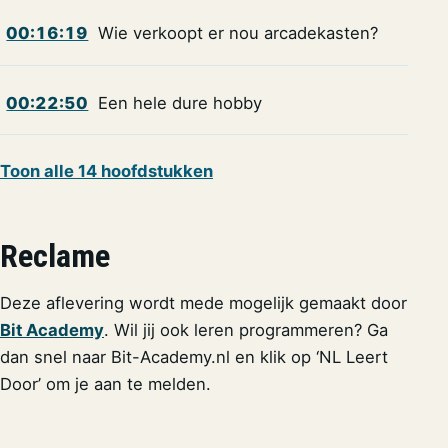
00:16:19
Wie verkoopt er nou arcadekasten?
00:22:50
Een hele dure hobby
Toon alle 14 hoofdstukken
Reclame
Deze aflevering wordt mede mogelijk gemaakt door
Bit Academy
. Wil jij ook leren programmeren? Ga
dan snel naar Bit-Academy.nl en klik op ‘NL Leert
Door’ om je aan te melden.