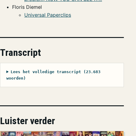
Floris Diemel
Universal Paperclips
Transcript
Lees het volledige transcript (23.683
woorden)
Luister verder