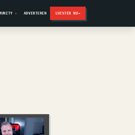
MUNITY
ADVERTEREN
LUISTER NU
→