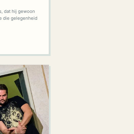
, dat hij gewoon
e die gelegenheid