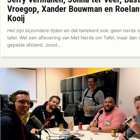
Vroegop, Xander Bouwman en Roelan
Kooij
Het zijn bijzondere tijden en dat betekent ook: geen nerds 
tafel. Wel een aflevering van Met Nerds om Tafel, maar dan 
gepaste afstand. Joost…