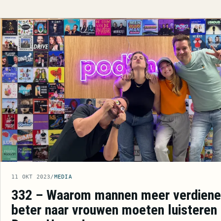
11 OKT 2023
/
MEDIA
332 – Waarom mannen meer verdiene
beter naar vrouwen moeten luisteren