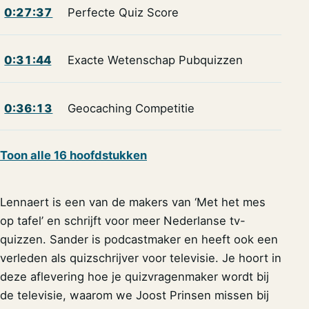
0:27:37
Perfecte Quiz Score
0:31:44
Exacte Wetenschap Pubquizzen
0:36:13
Geocaching Competitie
Toon alle 16 hoofdstukken
Lennaert is een van de makers van ‘Met het mes
op tafel’ en schrijft voor meer Nederlanse tv-
quizzen. Sander is podcastmaker en heeft ook een
verleden als quizschrijver voor televisie. Je hoort in
deze aflevering hoe je quizvragenmaker wordt bij
de televisie, waarom we Joost Prinsen missen bij