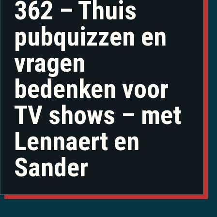
362 – Thuis
pubquizzen en
vragen
bedenken voor
TV shows – met
Lennaert en
Sander