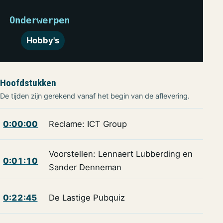
Onderwerpen
Hobby's
Hoofdstukken
De tijden zijn gerekend vanaf het begin van de aflevering.
0:00:00
Reclame: ICT Group
Voorstellen: Lennaert Lubberding en
0:01:10
Sander Denneman
0:22:45
De Lastige Pubquiz