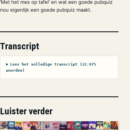
‘Met het mes op tafel’ en wat een goede pubquiz
nou eigenlijk een goede pubquiz maakt.
Transcript
Lees het volledige transcript (22.975
woorden)
Luister verder