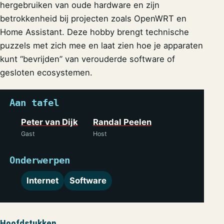
hergebruiken van oude hardware en zijn
betrokkenheid bij projecten zoals OpenWRT en
Home Assistant. Deze hobby brengt technische
puzzels met zich mee en laat zien hoe je apparaten
kunt “bevrijden” van verouderde software of
gesloten ecosystemen.
Aan tafel
Peter van Dijk
Randal Peelen
Gast
Host
Onderwerpen
Internet
Software
Hoofdstukken