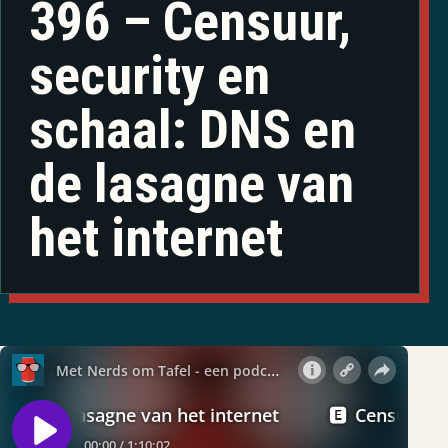
396 – Censuur,
security en
schaal: DNS en
de lasagne van
het internet