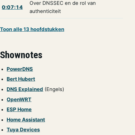
Over DNSSEC en de rol van
0:07:14
authenticiteit
Toon alle 13 hoofdstukken
Shownotes
PowerDNS
Bert Hubert
DNS Explained
(Engels)
OpenWRT
ESP Home
Home Assistant
Tuya Devices