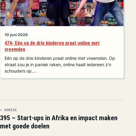
10 juni 2026
474- Eén op de drie kinderen praat online met
vreemden
Eén op de drie kinderen praat online met vreemden. Op
straat zou je in paniek raken, online haalt iedereen z'n
schouders op.…
← VORIGE
395 – Start-ups in Afrika en impact maken
met goede doelen