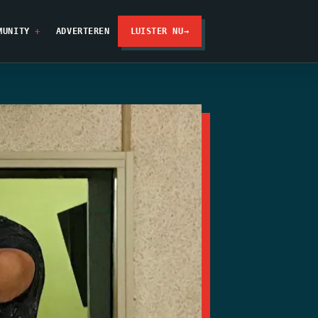
MUNITY
ADVERTEREN
LUISTER NU
→