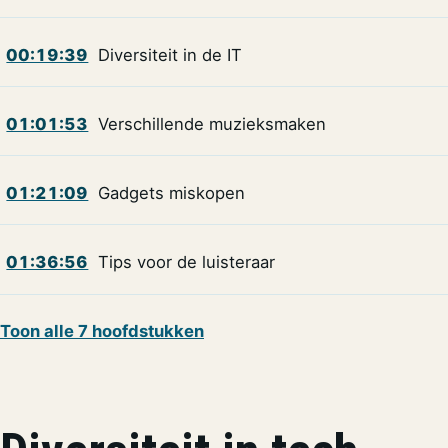
00:19:39
Diversiteit in de IT
01:01:53
Verschillende muzieksmaken
01:21:09
Gadgets miskopen
01:36:56
Tips voor de luisteraar
Toon alle 7 hoofdstukken