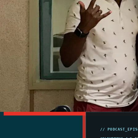
// PODCAST_EPIS