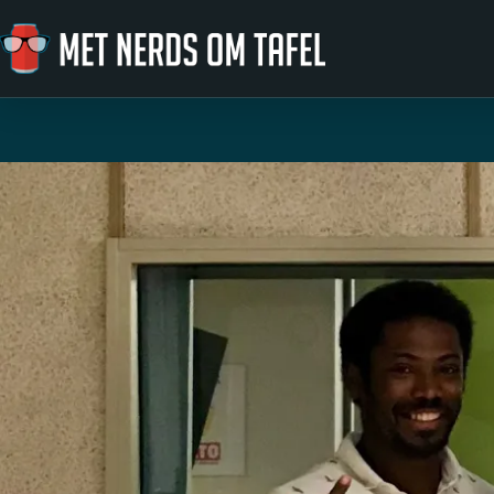
Ga naar de inhoud