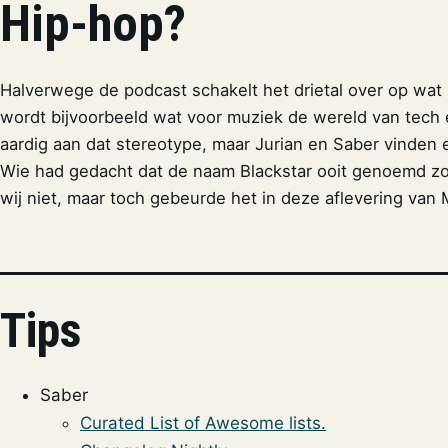
Hip-hop?
Halverwege de podcast schakelt het drietal over op wa
wordt bijvoorbeeld wat voor muziek de wereld van tech e
aardig aan dat stereotype, maar Jurian en Saber vinden el
Wie had gedacht dat de naam Blackstar ooit genoemd zou
wij niet, maar toch gebeurde het in deze aflevering van
Tips
Saber
Curated List of Awesome lists.