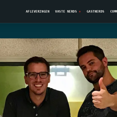
AFLEVERINGEN
VASTE NERDS
GASTNERDS
COM