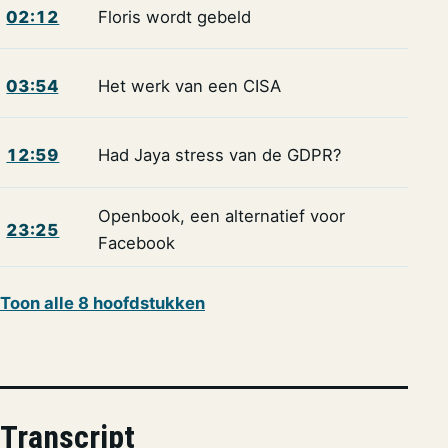
02:12
Floris wordt gebeld
03:54
Het werk van een CISA
12:59
Had Jaya stress van de GDPR?
Openbook, een alternatief voor
23:25
Facebook
Toon alle 8 hoofdstukken
Transcript