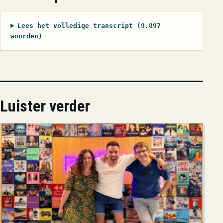
Lees het volledige transcript (9.897
woorden)
Luister verder