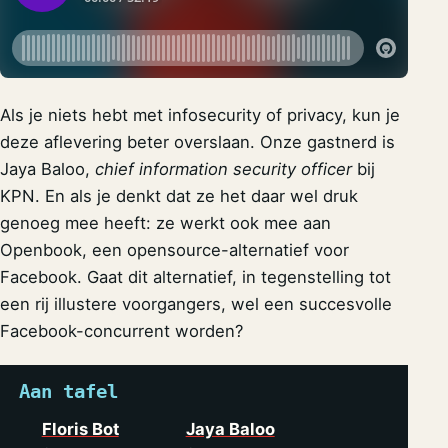
Als je niets hebt met infosecurity of privacy, kun je
deze aflevering beter overslaan. Onze gastnerd is
Jaya Baloo,
chief information security officer
bij
KPN. En als je denkt dat ze het daar wel druk
genoeg mee heeft: ze werkt ook mee aan
Openbook, een opensource-alternatief voor
Facebook. Gaat dit alternatief, in tegenstelling tot
een rij illustere voorgangers, wel een succesvolle
Facebook-concurrent worden?
Aan tafel
Floris Bot
Jaya Baloo