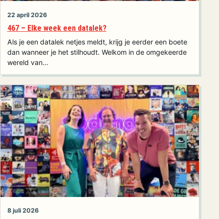
22 april 2026
467 – Elke week een datalek?
Als je een datalek netjes meldt, krijg je eerder een boete
dan wanneer je het stilhoudt. Welkom in de omgekeerde
wereld van…
8 juli 2026