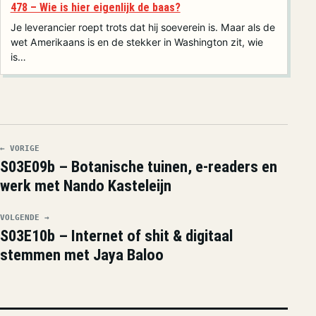
478 – Wie is hier eigenlijk de baas?
Je leverancier roept trots dat hij soeverein is. Maar als de
wet Amerikaans is en de stekker in Washington zit, wie
is…
← VORIGE
S03E09b – Botanische tuinen, e-readers en
werk met Nando Kasteleijn
VOLGENDE →
S03E10b – Internet of shit & digitaal
stemmen met Jaya Baloo