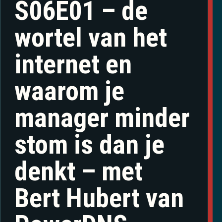
S06E01 – de
wortel van het
internet en
waarom je
manager minder
stom is dan je
denkt – met
Bert Hubert van