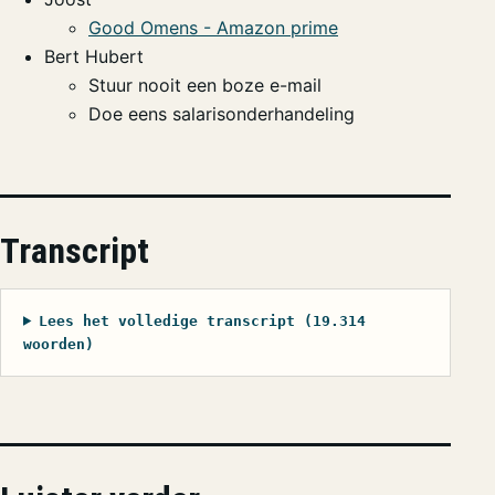
Good Omens - Amazon prime
Bert Hubert
Stuur nooit een boze e-mail
Doe eens salarisonderhandeling
Transcript
Lees het volledige transcript (19.314
woorden)