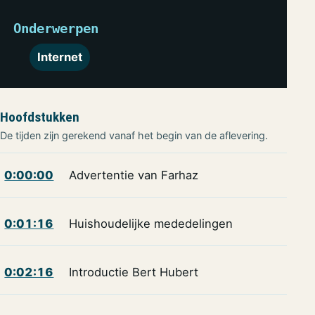
Onderwerpen
Internet
Hoofdstukken
De tijden zijn gerekend vanaf het begin van de aflevering.
0:00:00
Advertentie van Farhaz
0:01:16
Huishoudelijke mededelingen
0:02:16
Introductie Bert Hubert