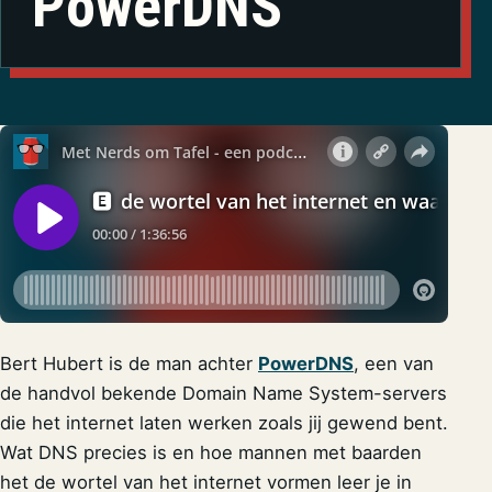
PowerDNS
Bert Hubert is de man achter
PowerDNS
, een van
de handvol bekende Domain Name System-servers
die het internet laten werken zoals jij gewend bent.
Wat DNS precies is en hoe mannen met baarden
het de wortel van het internet vormen leer je in