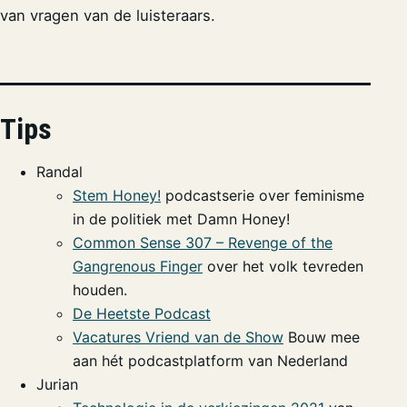
van vragen van de luisteraars.
Tips
Randal
Stem Honey!
podcastserie over feminisme
in de politiek met Damn Honey!
Common Sense 307 – Revenge of the
Gangrenous Finger
over het volk tevreden
houden.
De Heetste Podcast
Vacatures Vriend van de Show
Bouw mee
aan hét podcastplatform van Nederland
Jurian