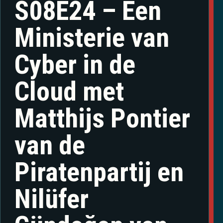
S08E24 – Een
Ministerie van
Cyber in de
Cloud met
Matthijs Pontier
van de
Piratenpartij en
Nilüfer