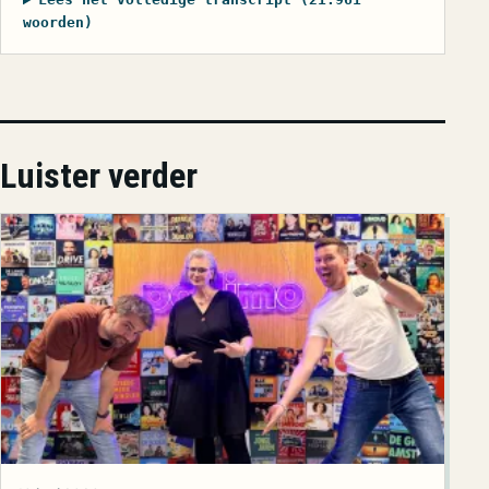
woorden)
Luister verder