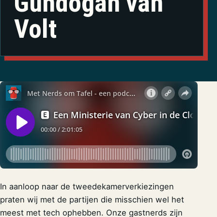
Gündoğan van
Volt
In aanloop naar de tweedekamerverkiezingen
praten wij met de partijen die misschien wel het
meest met tech ophebben. Onze gastnerds zijn