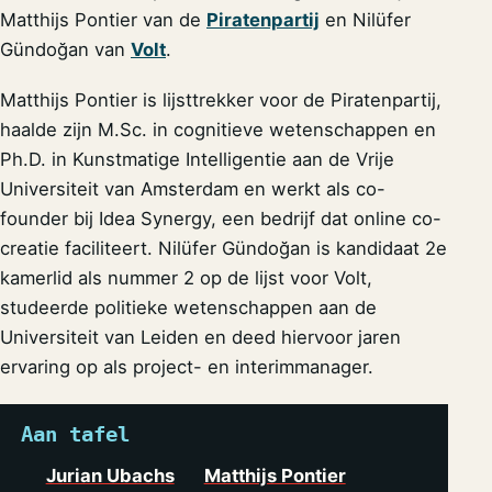
Matthijs Pontier van de
Piratenpartij
en Nilüfer
Gündoğan van
Volt
.
Matthijs Pontier is lijsttrekker voor de Piratenpartij,
haalde zijn M.Sc. in cognitieve wetenschappen en
Ph.D. in Kunstmatige Intelligentie aan de Vrije
Universiteit van Amsterdam en werkt als co-
founder bij Idea Synergy, een bedrijf dat online co-
creatie faciliteert. Nilüfer Gündoğan is kandidaat 2e
kamerlid als nummer 2 op de lijst voor Volt,
studeerde politieke wetenschappen aan de
Universiteit van Leiden en deed hiervoor jaren
ervaring op als project- en interimmanager.
Aan tafel
Jurian Ubachs
Matthijs Pontier