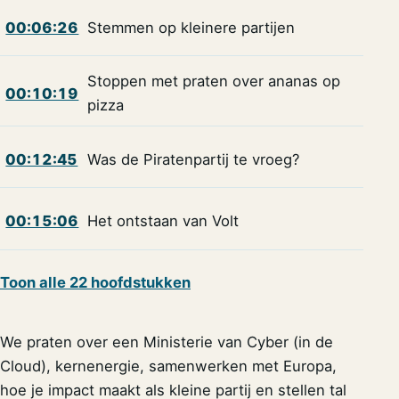
00:06:26
Stemmen op kleinere partijen
Stoppen met praten over ananas op
00:10:19
pizza
00:12:45
Was de Piratenpartij te vroeg?
00:15:06
Het ontstaan van Volt
Toon alle 22 hoofdstukken
We praten over een Ministerie van Cyber (in de
Cloud), kernenergie, samenwerken met Europa,
hoe je impact maakt als kleine partij en stellen tal