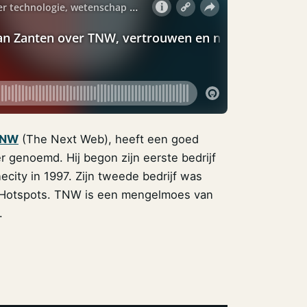
TNW
(The Next Web), heeft een goed
genoemd. Hij begon zijn eerste bedrijf
city in 1997. Zijn tweede bedrijf was
N Hotspots. TNW is een mengelmoes van
.