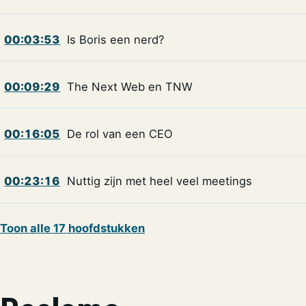
00:03:53
Is Boris een nerd?
00:09:29
The Next Web en TNW
00:16:05
De rol van een CEO
00:23:16
Nuttig zijn met heel veel meetings
Toon alle 17 hoofdstukken