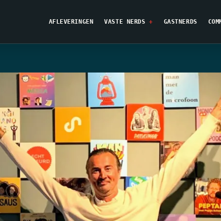
AFLEVERINGEN
VASTE NERDS
GASTNERDS
COM