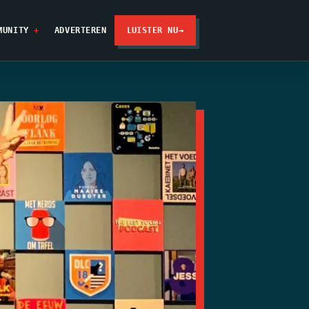
MUNITY
ADVERTEREN
LUISTER NU
→