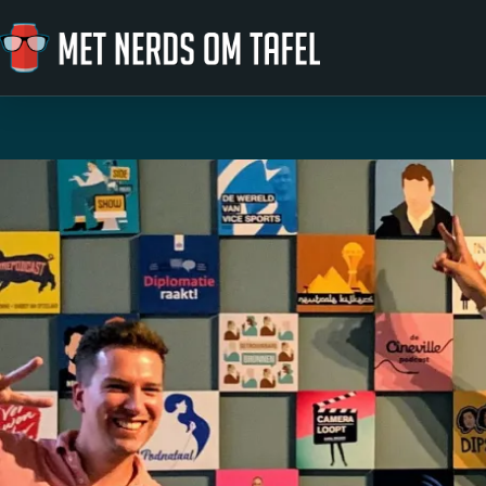
Ga naar de inhoud