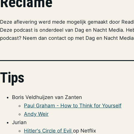
Reclame
Deze aflevering werd mede mogelijk gemaakt door Read
Deze podcast is onderdeel van Dag en Nacht Media. Heb
podcast? Neem dan contact op met Dag en Nacht Media
Tips
Boris Veldhuijzen van Zanten
Paul Graham - How to Think for Yourself
Andy Weir
Jurian
Hitler's Circle of Evil
op Netflix