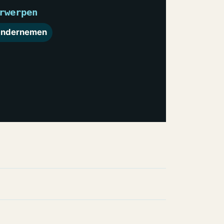
rwerpen
ndernemen