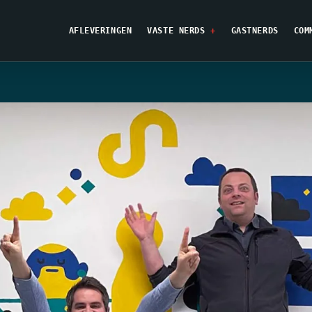
AFLEVERINGEN
VASTE NERDS
GASTNERDS
COM