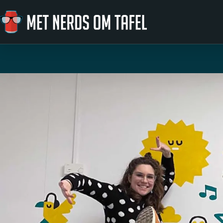
Ga naar de inhoud