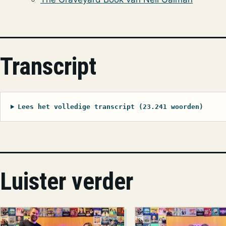
Transcript
Lees het volledige transcript (23.241 woorden)
Luister verder