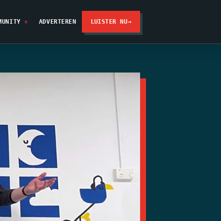
MUNITY
ADVERTEREN
LUISTER NU
→