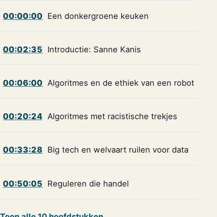
00:00:00
Een donkergroene keuken
00:02:35
Introductie: Sanne Kanis
00:06:00
Algoritmes en de ethiek van een robot
00:20:24
Algoritmes met racistische trekjes
00:33:28
Big tech en welvaart ruilen voor data
00:50:05
Reguleren die handel
Toon alle 10 hoofdstukken