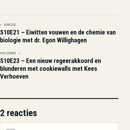
← VORIGE
S10E21 – Eiwitten vouwen en de chemie van
biologie met dr. Egon Willighagen
VOLGENDE →
S10E23 – Een nieuw regeerakkoord en
blunderen met cookiewalls met Kees
Verhoeven
2 reacties