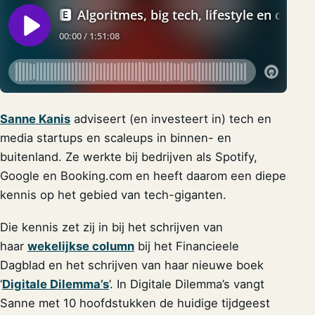
Sanne Kanis
adviseert (en investeert in) tech en
media startups en scaleups in binnen- en
buitenland. Ze werkte bij bedrijven als Spotify,
Google en Booking.com en heeft daarom een diepe
kennis op het gebied van tech-giganten.
Die kennis zet zij in bij het schrijven van
haar
wekelijkse column
bij het Financieele
Dagblad en het schrijven van haar nieuwe boek
‘
Digitale Dilemma’s
’. In Digitale Dilemma’s vangt
Sanne met 10 hoofdstukken de huidige tijdgeest