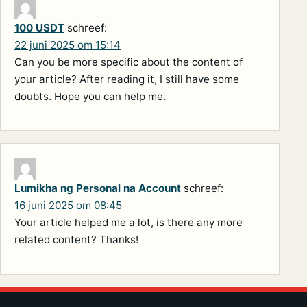
100 USDT
schreef:
22 juni 2025 om 15:14
Can you be more specific about the content of
your article? After reading it, I still have some
doubts. Hope you can help me.
Lumikha ng Personal na Account
schreef:
16 juni 2025 om 08:45
Your article helped me a lot, is there any more
related content? Thanks!