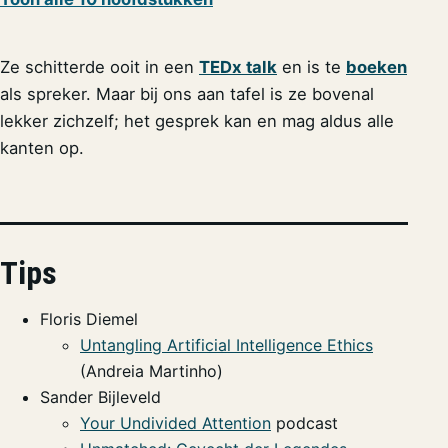
Ze schitterde ooit in een
TEDx talk
en is te
boeken
als spreker. Maar bij ons aan tafel is ze bovenal
lekker zichzelf; het gesprek kan en mag aldus alle
kanten op.
Tips
Floris Diemel
Untangling Artificial Intelligence Ethics
(Andreia Martinho)
Sander Bijleveld
Your Undivided Attention
podcast