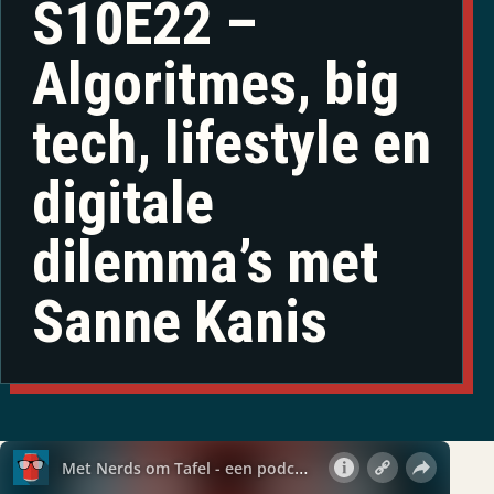
S10E22 –
Algoritmes, big
tech, lifestyle en
digitale
dilemma’s met
Sanne Kanis