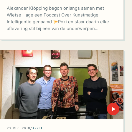
Alexander Klöpping begon onlangs samen met
Wietse Hage een Podcast Over Kunstmatige
Intelligentie genaamd
Poki en staar daarin elke
aflevering stil bij een van de onderwerpen…
▶
23 DEC 2018
/
APPLE