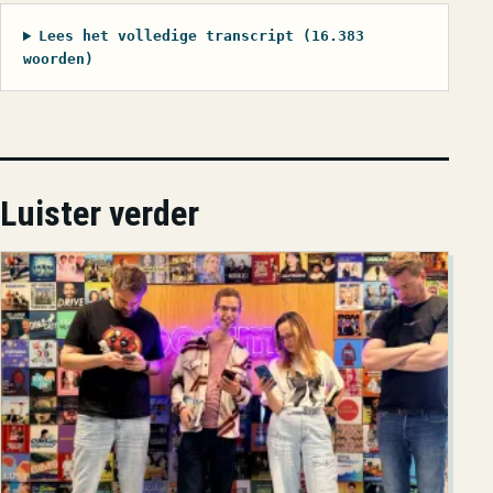
Lees het volledige transcript (16.383
woorden)
Luister verder