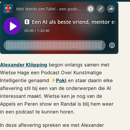
Alexander Klöpping
begon onlangs samen met
Wietse Hage een Podcast Over Kunstmatige
Intelligentie genaamd
Poki
en staar daarin elke
aflevering stil bij een van de onderwerpen die AI
interessant maakt. Wietse ken je nog van de
Appels en Peren show en Randal is blij hem weer
in een podcast te kunnen horen.
In deze aflevering spreken we met Alexander