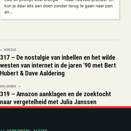
kun je daar iets aan doen zonder terug te gaan naar pen
en…
← VORIGE
317 – De nostalgie van inbellen en het wilde
westen van internet in de jaren ’90 met Bert
Hubert & Dave Aaldering
VOLGENDE →
319 – Amazon aanklagen en de zoektocht
naar vergetelheid met Julia Janssen
// VERBINDING ACTIEF