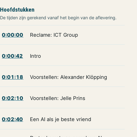
Hoofdstukken
De tijden zijn gerekend vanaf het begin van de aflevering.
0:00:00
Reclame: ICT Group
0:00:42
Intro
0:01:18
Voorstellen: Alexander Klöpping
0:02:10
Voorstellen: Jelle Prins
0:02:40
Een AI als je beste vriend