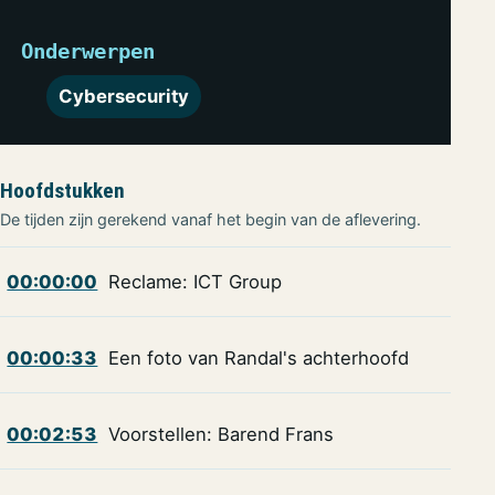
Onderwerpen
Cybersecurity
Hoofdstukken
De tijden zijn gerekend vanaf het begin van de aflevering.
00:00:00
Reclame: ICT Group
00:00:33
Een foto van Randal's achterhoofd
00:02:53
Voorstellen: Barend Frans