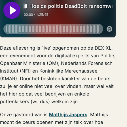
Deze aflevering is ‘live’ opgenomen op de DEX-XL,
een evenement voor de digitaal experts van Politie,
Openbaar Ministerie (OM), Nederlands Forensisch
Instituut (NFI) en Koninklijke Marechaussee
(KMAR). Door het besloten karakter van de beurs
zul je er online niet veel over vinden, maar wel valt
het hier op dat veel bedrijven en enkele
pottenkijkers (wij dus) welkom zijn.
Onze gastnerd van is
Matthijs Jaspers
. Matthijs
mocht de beurs openen met zijn talk over hoe