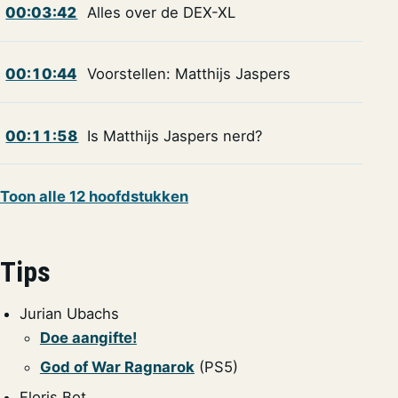
00:03:42
Alles over de DEX-XL
00:10:44
Voorstellen: Matthijs Jaspers
00:11:58
Is Matthijs Jaspers nerd?
Toon alle 12 hoofdstukken
Tips
Jurian Ubachs
Doe aangifte!
God of War Ragnarok
(PS5)
Floris Bot