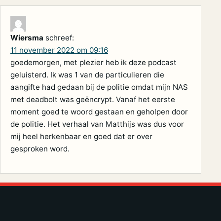
Wiersma
schreef:
11 november 2022 om 09:16
goedemorgen, met plezier heb ik deze podcast
geluisterd. Ik was 1 van de particulieren die
aangifte had gedaan bij de politie omdat mijn NAS
met deadbolt was geëncrypt. Vanaf het eerste
moment goed te woord gestaan en geholpen door
de politie. Het verhaal van Matthijs was dus voor
mij heel herkenbaar en goed dat er over
gesproken word.