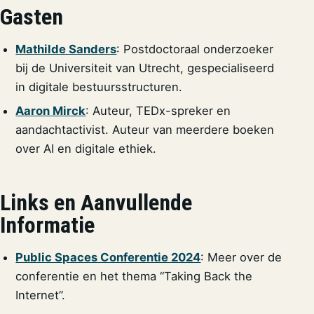
Gasten
Mathilde Sanders
: Postdoctoraal onderzoeker
bij de Universiteit van Utrecht, gespecialiseerd
in digitale bestuursstructuren.
Aaron Mirck
: Auteur, TEDx-spreker en
aandachtactivist. Auteur van meerdere boeken
over AI en digitale ethiek.
Links en Aanvullende
Informatie
Public Spaces Conferentie 2024
: Meer over de
conferentie en het thema “Taking Back the
Internet”.