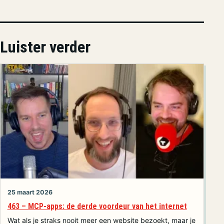
Luister verder
25 maart 2026
463 – MCP-apps: de derde voordeur van het internet
Wat als je straks nooit meer een website bezoekt, maar je