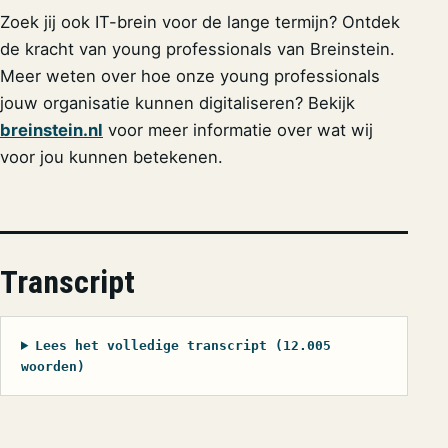
Zoek jij ook IT-brein voor de lange termijn? Ontdek
de kracht van young professionals van Breinstein.
Meer weten over hoe onze young professionals
jouw organisatie kunnen digitaliseren? Bekijk
breinstein.nl
voor meer informatie over wat wij
voor jou kunnen betekenen.
Transcript
Lees het volledige transcript (12.005
woorden)