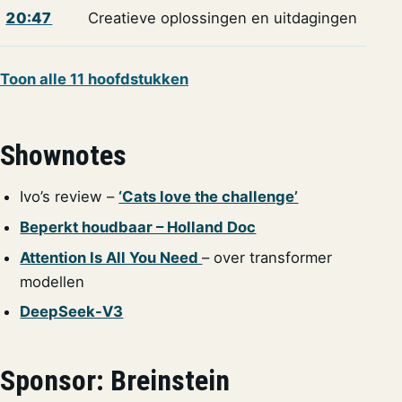
20:47
Creatieve oplossingen en uitdagingen
Toon alle 11 hoofdstukken
Shownotes
Ivo’s review –
‘Cats love the challenge’
Beperkt houdbaar – Holland Doc
Attention Is All You Need
– over transformer
modellen
DeepSeek-V3
Sponsor: Breinstein