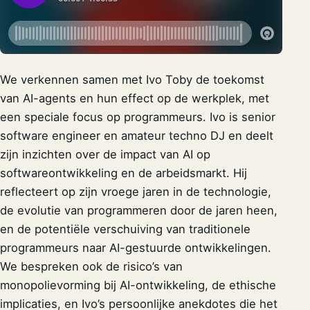
We verkennen samen met Ivo Toby de toekomst
van AI-agents en hun effect op de werkplek, met
een speciale focus op programmeurs. Ivo is senior
software engineer en amateur techno DJ en deelt
zijn inzichten over de impact van AI op
softwareontwikkeling en de arbeidsmarkt. Hij
reflecteert op zijn vroege jaren in de technologie,
de evolutie van programmeren door de jaren heen,
en de potentiële verschuiving van traditionele
programmeurs naar AI-gestuurde ontwikkelingen.
We bespreken ook de risico’s van
monopolievorming bij AI-ontwikkeling, de ethische
implicaties, en Ivo’s persoonlijke anekdotes die het