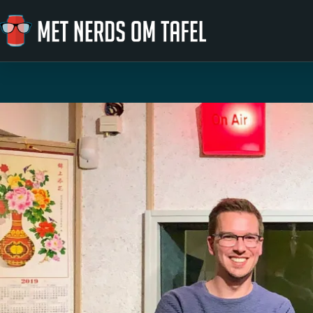
Ga naar de inhoud