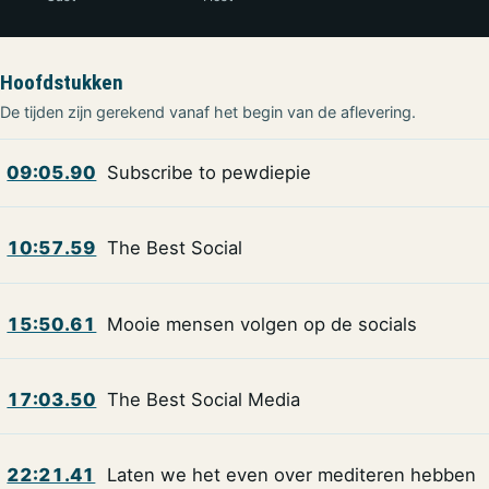
Hoofdstukken
De tijden zijn gerekend vanaf het begin van de aflevering.
09:05.90
Subscribe to pewdiepie
10:57.59
The Best Social
15:50.61
Mooie mensen volgen op de socials
17:03.50
The Best Social Media
22:21.41
Laten we het even over mediteren hebben