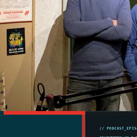
// PODCAST_EPIS