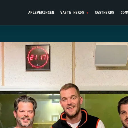
AFLEVERINGEN
VASTE NERDS
GASTNERDS
COM