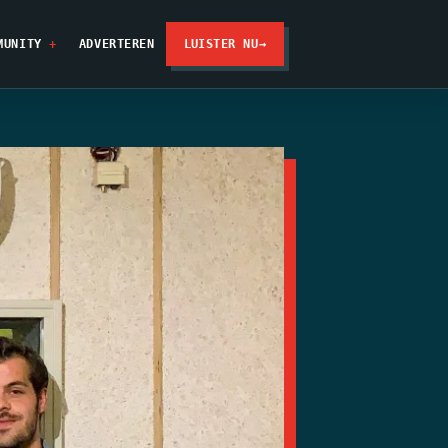
MUNITY
ADVERTEREN
LUISTER NU
→