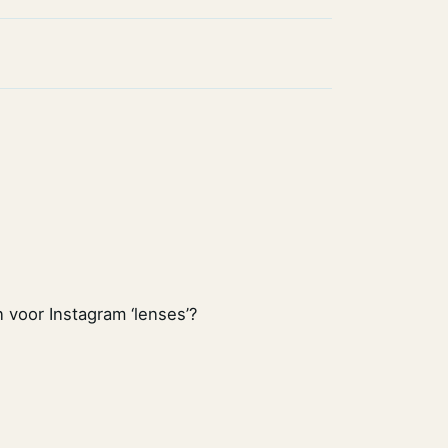
voor Instagram ‘lenses’?