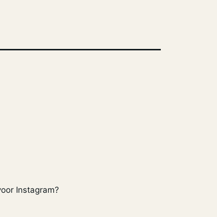
oor Instagram?