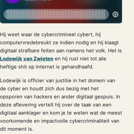
Hij weet waar de cybercrimineel cybert, hij
computervredebreukt ze indien nodig en hij klaagt
digitaal strafbare feiten aan namens het volk. Het is
Lodewijk van Zwieten
en hij rust niet tot alle
heftige shit op internet is gehandhaafd.
Lodewijk is officier van justitie in het domein van
de cyber en houdt zich dus bezig met het
opsporen van hackers en ander digitaal gespuis. In
deze aflevering vertelt hij over de taak van een
digitaal aanklager en kom je te weten wat de meest
voorkomende en impactvolle cybercriminaliteit van
dit moment is.