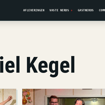
AFLEVERINGEN
VASTE NERDS
GASTNERDS
COM
iel Kegel