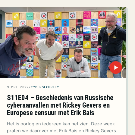
▶
9 MRT 2022
/
CYBERSECURITY
S11E04 – Geschiedenis van Russische
cyberaanvallen met Rickey Gevers en
Europese censuur met Erik Bais
Het is oorlog en iedereen kan het zien. Deze week
praten we daarover met Erik Bais en Rickey Gevers.