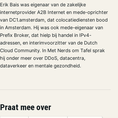
Erik Bais was eigenaar van de zakelijke
internetprovider A2B Internet en mede-oprichter
van DC1.amsterdam, dat colocatiediensten bood
in Amsterdam. Hij was ook mede-eigenaar van
Prefix Broker, dat hielp bij handel in IPv4-
adressen, en interimvoorzitter van de Dutch
Cloud Community. In Met Nerds om Tafel sprak
hij onder meer over DDoS, datacentra,
dataverkeer en mentale gezondheid.
Praat mee over