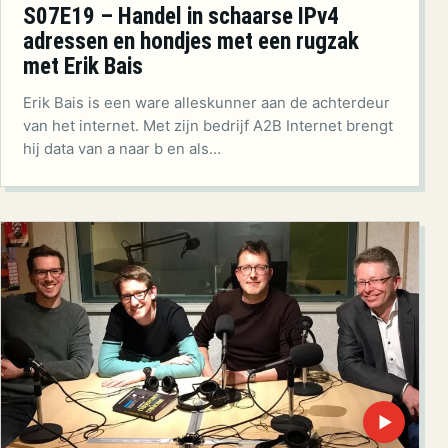
S07E19 – Handel in schaarse IPv4
adressen en hondjes met een rugzak
met Erik Bais
Erik Bais is een ware alleskunner aan de achterdeur
van het internet. Met zijn bedrijf A2B Internet brengt
hij data van a naar b en als…
▶