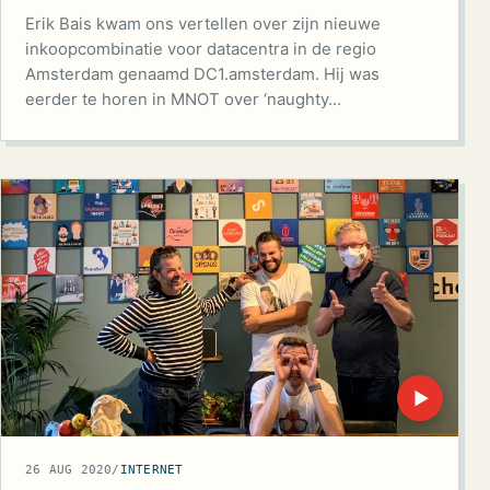
Erik Bais kwam ons vertellen over zijn nieuwe
inkoopcombinatie voor datacentra in de regio
Amsterdam genaamd DC1.amsterdam. Hij was
eerder te horen in MNOT over ‘naughty…
▶
26 AUG 2020
/
INTERNET