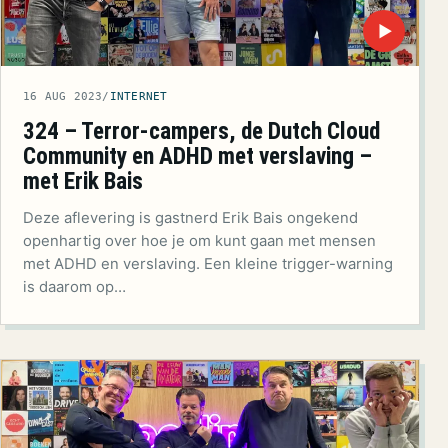
▶
16 AUG 2023
/
INTERNET
324 – Terror-campers, de Dutch Cloud
Community en ADHD met verslaving –
met Erik Bais
Deze aflevering is gastnerd Erik Bais ongekend
openhartig over hoe je om kunt gaan met mensen
met ADHD en verslaving. Een kleine trigger-warning
is daarom op…