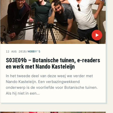
▶
12 AUG 2018
/
HOBBY'S
S03E09b – Botanische tuinen, e-readers
en werk met Nando Kasteleijn
In het tweede deel van deze weej we verder met
Nando Kasteleijn. Een verbazingwekkend
onderwerp is de voorliefde voor Botanische tuinen.
Als hij niet in een…