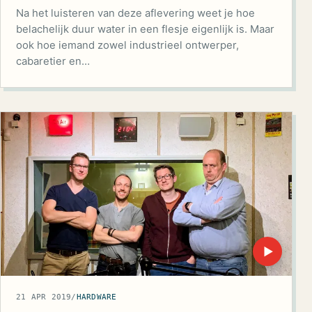
Na het luisteren van deze aflevering weet je hoe
belachelijk duur water in een flesje eigenlijk is. Maar
ook hoe iemand zowel industrieel ontwerper,
cabaretier en…
▶
21 APR 2019
/
HARDWARE