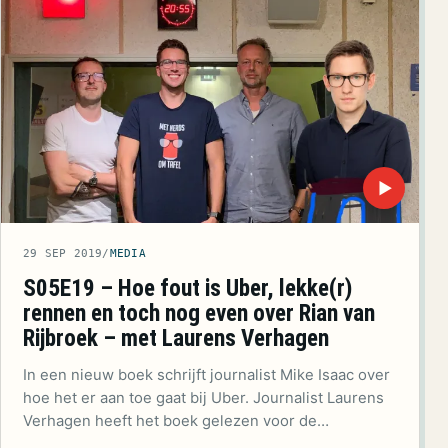
▶
29 SEP 2019
/
MEDIA
S05E19 – Hoe fout is Uber, lekke(r)
rennen en toch nog even over Rian van
Rijbroek – met Laurens Verhagen
In een nieuw boek schrijft journalist Mike Isaac over
hoe het er aan toe gaat bij Uber. Journalist Laurens
Verhagen heeft het boek gelezen voor de…