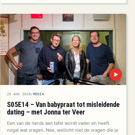
▶
25 AUG 2019
/
MEDIA
S05E14 – Van babypraat tot misleidende
dating – met Jonna ter Veer
Een van de nerds aan tafel wordt vader en heeft
nogal wat vragen. Nee, wellicht niet de vragen die je