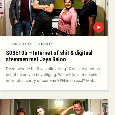
▶
19 AUG 2018
/
CYBERSECURITY
S03E10b – Internet of shit & digitaal
stemmen met Jaya Baloo
Deze tweede helft van aflevering 10 staat eveneens
in het teken van beveiliging. Wat wil je, met de chief
internet security officer van KPN in de zaal? Met…