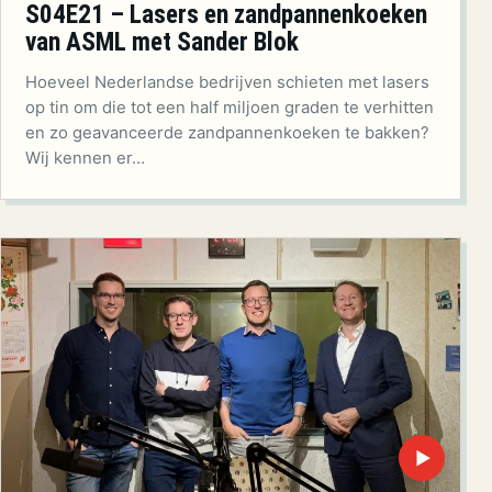
S04E21 – Lasers en zandpannenkoeken
van ASML met Sander Blok
Hoeveel Nederlandse bedrijven schieten met lasers
op tin om die tot een half miljoen graden te verhitten
en zo geavanceerde zandpannenkoeken te bakken?
Wij kennen er…
▶