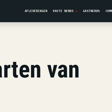
AFLEVERINGEN
VASTE NERDS
GASTNERDS
COM
rten van