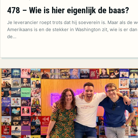
478 – Wie is hier eigenlijk de baas?
Je leverancier roept trots dat hij soeverein is. Maar als de w
Amerikaans is en de stekker in Washington zit, wie is er dan
de…