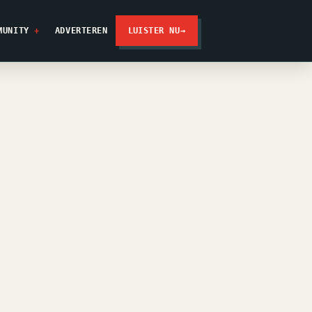
MUNITY
ADVERTEREN
LUISTER NU
→