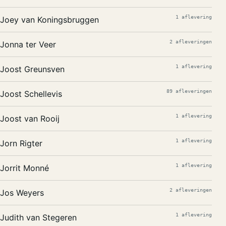
1 aflevering
Joey van Koningsbruggen
2 afleveringen
Jonna ter Veer
1 aflevering
Joost Greunsven
89 afleveringen
Joost Schellevis
1 aflevering
Joost van Rooij
1 aflevering
Jorn Rigter
1 aflevering
Jorrit Monné
2 afleveringen
Jos Weyers
1 aflevering
Judith van Stegeren