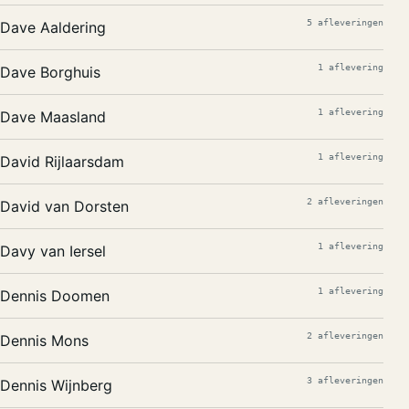
5 afleveringen
Dave Aaldering
1 aflevering
Dave Borghuis
1 aflevering
Dave Maasland
1 aflevering
David Rijlaarsdam
2 afleveringen
David van Dorsten
1 aflevering
Davy van Iersel
1 aflevering
Dennis Doomen
2 afleveringen
Dennis Mons
3 afleveringen
Dennis Wijnberg