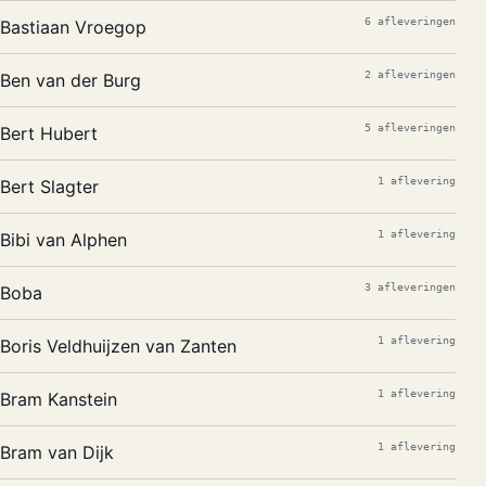
6 afleveringen
Bastiaan Vroegop
2 afleveringen
Ben van der Burg
5 afleveringen
Bert Hubert
1 aflevering
Bert Slagter
1 aflevering
Bibi van Alphen
3 afleveringen
Boba
1 aflevering
Boris Veldhuijzen van Zanten
1 aflevering
Bram Kanstein
1 aflevering
Bram van Dijk