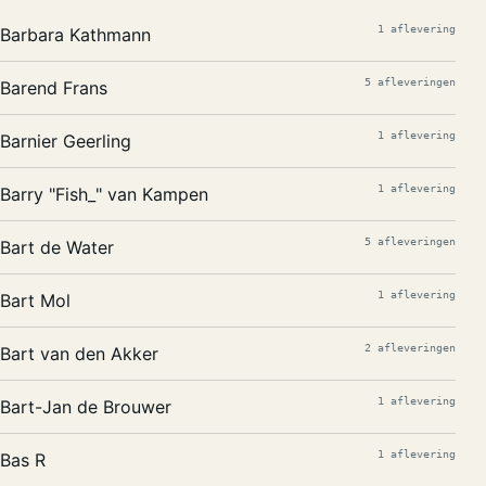
1 aflevering
Barbara Kathmann
5 afleveringen
Barend Frans
1 aflevering
Barnier Geerling
1 aflevering
Barry "Fish_" van Kampen
5 afleveringen
Bart de Water
1 aflevering
Bart Mol
2 afleveringen
Bart van den Akker
1 aflevering
Bart-Jan de Brouwer
1 aflevering
Bas R