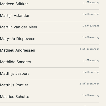
1 aflevering
Marleen Stikker
1 aflevering
Martijn Aslander
1 aflevering
Martijn van der Meer
1 aflevering
Mary-Jo Diepeveen
4 afleveringen
Mathieu Andriessen
1 aflevering
Mathilde Sanders
1 aflevering
Matthijs Jaspers
2 afleveringen
Matthijs Pontier
1 aflevering
Maurice Schutte