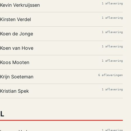
1 aflevering
Kevin Verkruijssen
1 aflevering
Kirsten Verdel
1 aflevering
Koen de Jonge
1 aflevering
Koen van Hove
1 aflevering
Koos Mooten
6 afleveringen
Krijn Soeteman
1 aflevering
Kristian Spek
L
1 aflevering