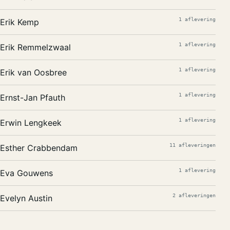
1 aflevering
Erik Kemp
1 aflevering
Erik Remmelzwaal
1 aflevering
Erik van Oosbree
1 aflevering
Ernst-Jan Pfauth
1 aflevering
Erwin Lengkeek
11 afleveringen
Esther Crabbendam
1 aflevering
Eva Gouwens
2 afleveringen
Evelyn Austin