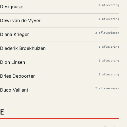
1 aflevering
Desiguusje
1 aflevering
Dewi van de Vyver
2 afleveringen
Diana Krieger
1 aflevering
Diederik Broekhuizen
1 aflevering
Dion Linsen
1 aflevering
Dries Depoorter
2 afleveringen
Duco Vaillant
E