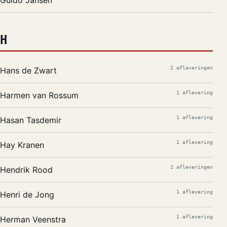
H
2 afleveringen
Hans de Zwart
1 aflevering
Harmen van Rossum
1 aflevering
Hasan Tasdemir
1 aflevering
Hay Kranen
2 afleveringen
Hendrik Rood
1 aflevering
Henri de Jong
1 aflevering
Herman Veenstra