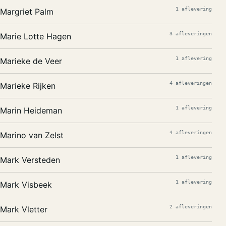
1 aflevering
Margriet Palm
3 afleveringen
Marie Lotte Hagen
1 aflevering
Marieke de Veer
4 afleveringen
Marieke Rijken
1 aflevering
Marin Heideman
4 afleveringen
Marino van Zelst
1 aflevering
Mark Versteden
1 aflevering
Mark Visbeek
2 afleveringen
Mark Vletter