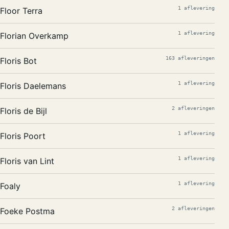
1 aflevering
Floor Terra
1 aflevering
Florian Overkamp
163 afleveringen
Floris Bot
1 aflevering
Floris Daelemans
2 afleveringen
Floris de Bijl
1 aflevering
Floris Poort
1 aflevering
Floris van Lint
1 aflevering
Foaly
2 afleveringen
Foeke Postma