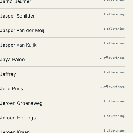
Jarno Beumer
1 aflevering
Jasper Schilder
1 aflevering
Jasper van der Meij
1 aflevering
Jasper van Kuijk
2 afleveringen
Jaya Baloo
1 aflevering
Jeffrey
6 afleveringen
Jelle Prins
1 aflevering
Jeroen Groeneweg
1 aflevering
Jeroen Horlings
1 aflevering
Jeroen Kraan