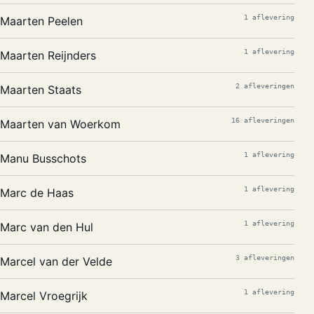
1 aflevering
Maarten Peelen
1 aflevering
Maarten Reijnders
2 afleveringen
Maarten Staats
16 afleveringen
Maarten van Woerkom
1 aflevering
Manu Busschots
1 aflevering
Marc de Haas
1 aflevering
Marc van den Hul
3 afleveringen
Marcel van der Velde
1 aflevering
Marcel Vroegrijk