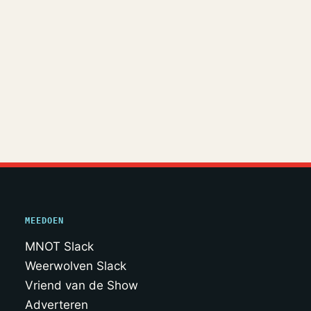
MEEDOEN
MNOT Slack
Weerwolven Slack
Vriend van de Show
Adverteren