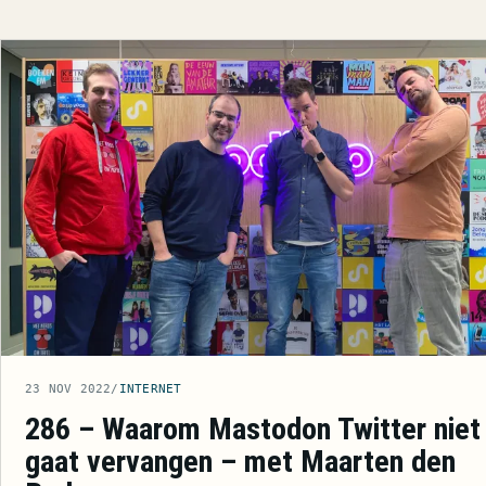
23 NOV 2022
/
INTERNET
286 – Waarom Mastodon Twitter niet
gaat vervangen – met Maarten den