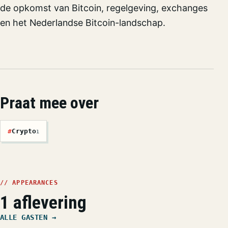
de opkomst van Bitcoin, regelgeving, exchanges
en het Nederlandse Bitcoin-landschap.
Praat mee over
#
Crypto
1
// APPEARANCES
1 aflevering
ALLE GASTEN →