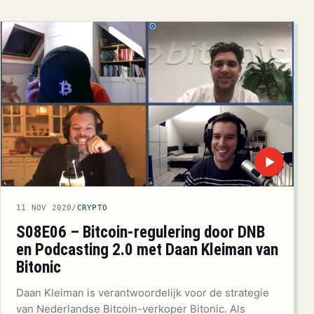
▶
11 NOV 2020
/
CRYPTO
S08E06 – Bitcoin-regulering door DNB
en Podcasting 2.0 met Daan Kleiman van
Bitonic
Daan Kleiman is verantwoordelijk voor de strategie
van Nederlandse Bitcoin-verkoper Bitonic. Als