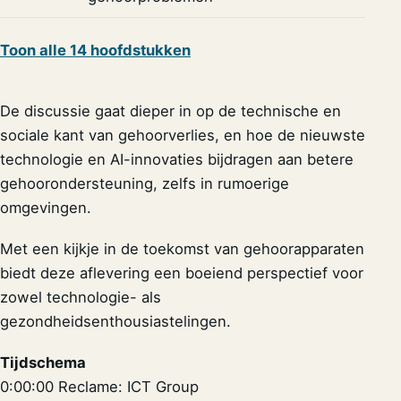
Toon alle 14 hoofdstukken
De discussie gaat dieper in op de technische en
sociale kant van gehoorverlies, en hoe de nieuwste
technologie en AI-innovaties bijdragen aan betere
gehoorondersteuning, zelfs in rumoerige
omgevingen.
Met een kijkje in de toekomst van gehoorapparaten
biedt deze aflevering een boeiend perspectief voor
zowel technologie- als
gezondheidsenthousiastelingen.
Tijdschema
0:00:00 Reclame: ICT Group