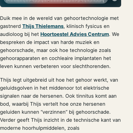
Duik mee in de wereld van gehoortechnologie met
gastnerd
Thijs Thielemans
, klinisch fysicus en
audioloog bij het
Hoortoestel Advies Centrum
. We
bespreken de impact van harde muziek en
gehoorschade, maar ook hoe technologie zoals
gehoorapparaten en cochleaire implantaten het
leven kunnen verbeteren voor slechthorenden.
Thijs legt uitgebreid uit hoe het gehoor werkt, van
geluidsgolven in het middenoor tot elektrische
signalen naar de hersenen. Ook tinnitus komt aan
bod, waarbij Thijs vertelt hoe onze hersenen
geluiden kunnen “verzinnen” bij gehoorschade.
Verder geeft Thijs inzicht in de technische kant van
moderne hoorhulpmiddelen, zoals