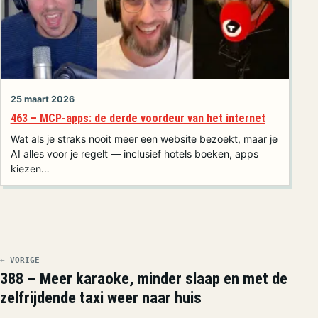
25 maart 2026
463 – MCP-apps: de derde voordeur van het internet
Wat als je straks nooit meer een website bezoekt, maar je
AI alles voor je regelt — inclusief hotels boeken, apps
kiezen…
← VORIGE
388 – Meer karaoke, minder slaap en met de
zelfrijdende taxi weer naar huis