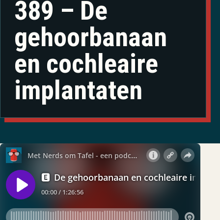
389 – De
gehoorbanaan
en cochleaire
implantaten