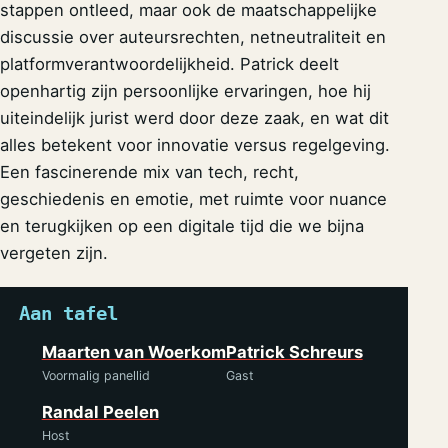
stappen ontleed, maar ook de maatschappelijke
discussie over auteursrechten, netneutraliteit en
platformverantwoordelijkheid. Patrick deelt
openhartig zijn persoonlijke ervaringen, hoe hij
uiteindelijk jurist werd door deze zaak, en wat dit
alles betekent voor innovatie versus regelgeving.
Een fascinerende mix van tech, recht,
geschiedenis en emotie, met ruimte voor nuance
en terugkijken op een digitale tijd die we bijna
vergeten zijn.
Aan tafel
Maarten van Woerkom
Patrick Schreurs
Voormalig panellid
Gast
Randal Peelen
Host