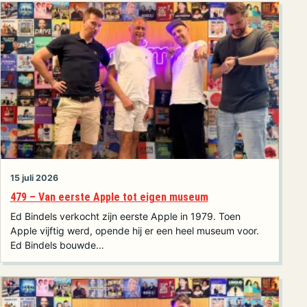
15 juli 2026
479 – Van eerste Apple tot eigen museum
Ed Bindels verkocht zijn eerste Apple in 1979. Toen
Apple vijftig werd, opende hij er een heel museum voor.
Ed Bindels bouwde…