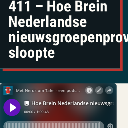
411 – Hoe Brein
Nederlandse
nieuwsgroepenprov
sloopte