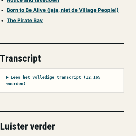
Born to Be Alive (jaja, niet de Village People!)
The Pirate Bay
Transcript
Lees het volledige transcript (12.165
woorden)
Luister verder