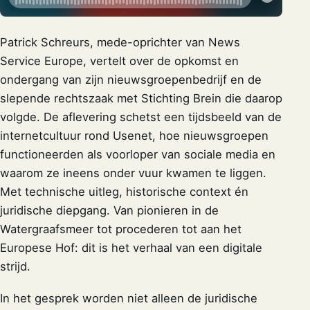
Patrick Schreurs, mede-oprichter van News
Service Europe, vertelt over de opkomst en
ondergang van zijn nieuwsgroepenbedrijf en de
slepende rechtszaak met Stichting Brein die daarop
volgde. De aflevering schetst een tijdsbeeld van de
internetcultuur rond Usenet, hoe nieuwsgroepen
functioneerden als voorloper van sociale media en
waarom ze ineens onder vuur kwamen te liggen.
Met technische uitleg, historische context én
juridische diepgang. Van pionieren in de
Watergraafsmeer tot procederen tot aan het
Europese Hof: dit is het verhaal van een digitale
strijd.
In het gesprek worden niet alleen de juridische