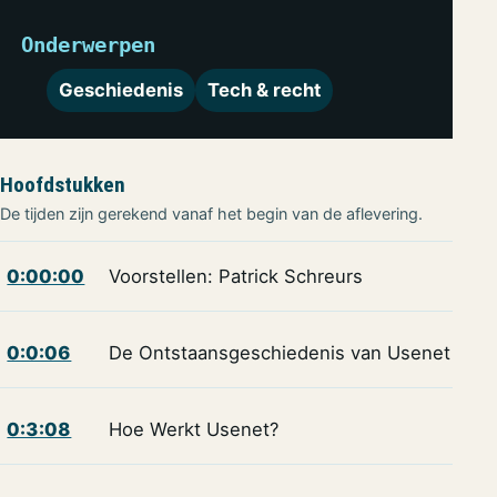
Onderwerpen
Geschiedenis
Tech & recht
Hoofdstukken
De tijden zijn gerekend vanaf het begin van de aflevering.
0:00:00
Voorstellen: Patrick Schreurs
0:0:06
De Ontstaansgeschiedenis van Usenet
0:3:08
Hoe Werkt Usenet?