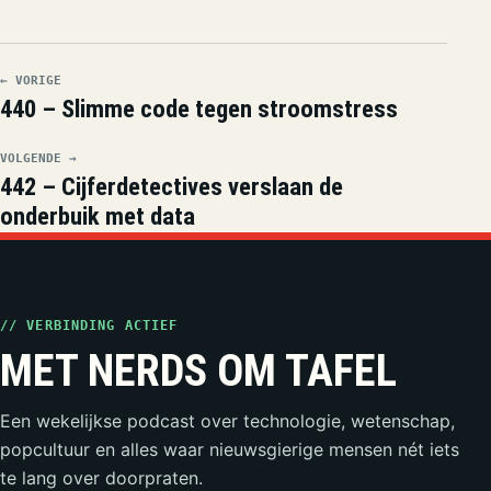
← VORIGE
440 – Slimme code tegen stroomstress
VOLGENDE →
442 – Cijferdetectives verslaan de
onderbuik met data
// VERBINDING ACTIEF
MET NERDS OM TAFEL
Een wekelijkse podcast over technologie, wetenschap,
popcultuur en alles waar nieuwsgierige mensen nét iets
te lang over doorpraten.