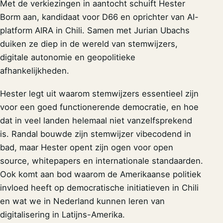
Met de verkiezingen in aantocht schuift Hester
Borm aan, kandidaat voor D66 en oprichter van AI-
platform AIRA in Chili. Samen met Jurian Ubachs
duiken ze diep in de wereld van stemwijzers,
digitale autonomie en geopolitieke
afhankelijkheden.
Hester legt uit waarom stemwijzers essentieel zijn
voor een goed functionerende democratie, en hoe
dat in veel landen helemaal niet vanzelfsprekend
is. Randal bouwde zijn stemwijzer vibecodend in
bad, maar Hester opent zijn ogen voor open
source, whitepapers en internationale standaarden.
Ook komt aan bod waarom de Amerikaanse politiek
invloed heeft op democratische initiatieven in Chili
en wat we in Nederland kunnen leren van
digitalisering in Latijns-Amerika.