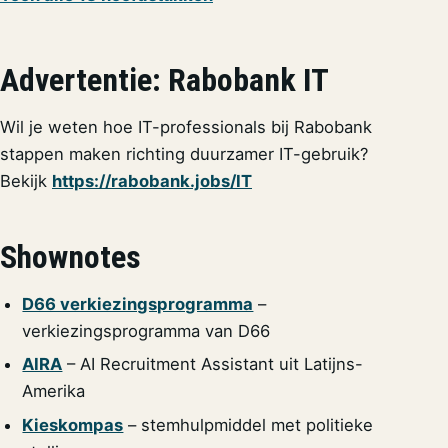
Advertentie: Rabobank IT
Wil je weten hoe IT-professionals bij Rabobank
stappen maken richting duurzamer IT-gebruik?
Bekijk
https://rabobank.jobs/IT
Shownotes
D66 verkiezingsprogramma
–
verkiezingsprogramma van D66
AIRA
– AI Recruitment Assistant uit Latijns-
Amerika
Kieskompas
– stemhulpmiddel met politieke