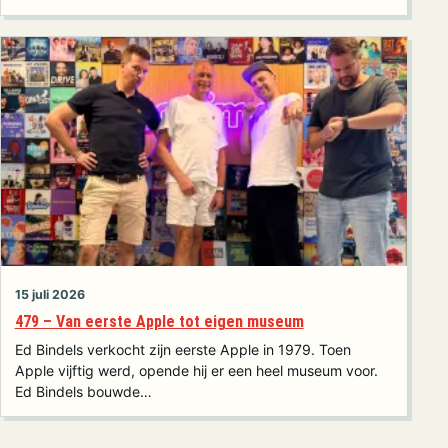
15 juli 2026
479 – Van eerste Apple tot eigen museum
Ed Bindels verkocht zijn eerste Apple in 1979. Toen
Apple vijftig werd, opende hij er een heel museum voor.
Ed Bindels bouwde…