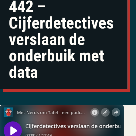
442 –
Cijferdetectives
verslaan de
onderbuik met
data