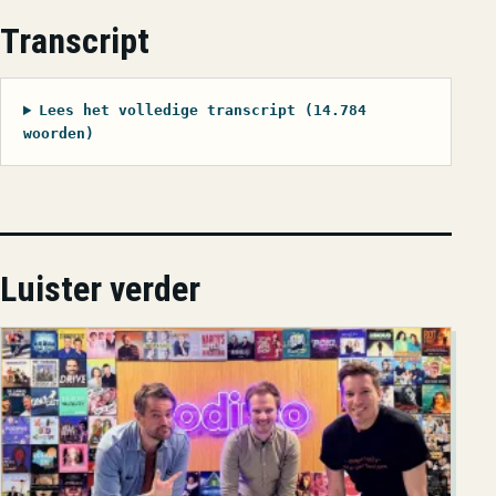
Transcript
Lees het volledige transcript (14.784
woorden)
Luister verder