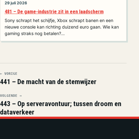
29 juli 2026
481 – De game-industrie zit in een laadscherm
Sony schrapt het schijfje, Xbox schrapt banen en een
nieuwe console kan richting duizend euro gaan. Wie kan
gaming straks nog betalen?…
← VORIGE
441 – De macht van de stemwijzer
VOLGENDE →
443 – Op serveravontuur; tussen droom en
dataverkeer