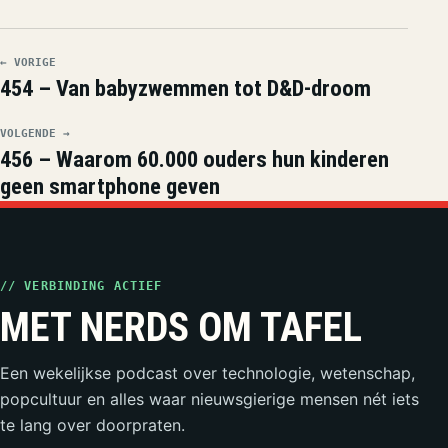
← VORIGE
454 – Van babyzwemmen tot D&D-droom
VOLGENDE →
456 – Waarom 60.000 ouders hun kinderen
geen smartphone geven
// VERBINDING ACTIEF
MET NERDS OM TAFEL
Een wekelijkse podcast over technologie, wetenschap,
popcultuur en alles waar nieuwsgierige mensen nét iets
te lang over doorpraten.