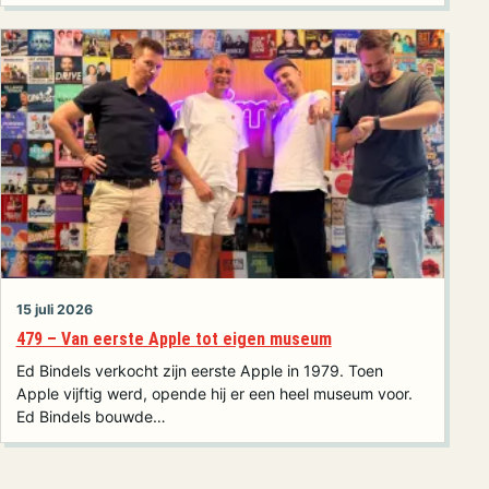
15 juli 2026
479 – Van eerste Apple tot eigen museum
Ed Bindels verkocht zijn eerste Apple in 1979. Toen
Apple vijftig werd, opende hij er een heel museum voor.
Ed Bindels bouwde…