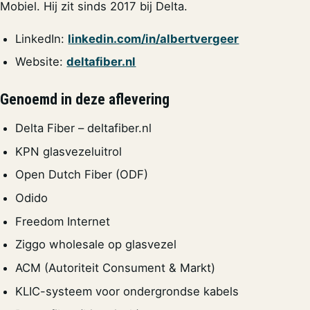
Mobiel. Hij zit sinds 2017 bij Delta.
LinkedIn:
linkedin.com/in/albertvergeer
Website:
deltafiber.nl
Genoemd in deze aflevering
Delta Fiber – deltafiber.nl
KPN glasvezeluitrol
Open Dutch Fiber (ODF)
Odido
Freedom Internet
Ziggo wholesale op glasvezel
ACM (Autoriteit Consument & Markt)
KLIC-systeem voor ondergrondse kabels