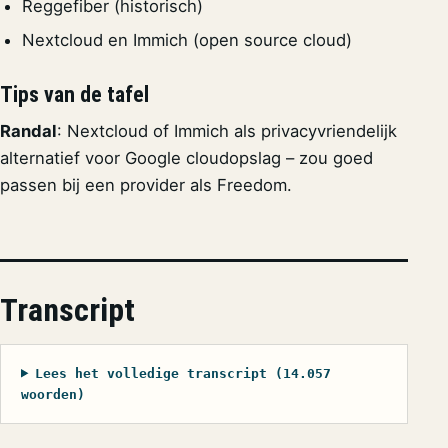
Reggefiber (historisch)
Nextcloud en Immich (open source cloud)
Tips van de tafel
Randal
: Nextcloud of Immich als privacyvriendelijk
alternatief voor Google cloudopslag – zou goed
passen bij een provider als Freedom.
Transcript
Lees het volledige transcript (14.057
woorden)