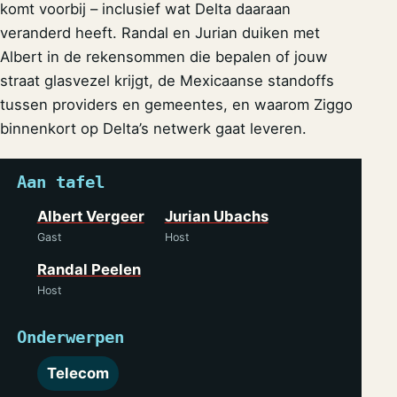
komt voorbij – inclusief wat Delta daaraan
veranderd heeft. Randal en Jurian duiken met
Albert in de rekensommen die bepalen of jouw
straat glasvezel krijgt, de Mexicaanse standoffs
tussen providers en gemeentes, en waarom Ziggo
binnenkort op Delta’s netwerk gaat leveren.
Aan tafel
Albert Vergeer
Jurian Ubachs
Gast
Host
Randal Peelen
Host
Onderwerpen
Telecom