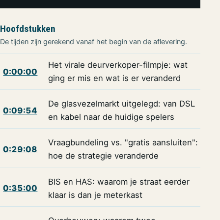
Hoofdstukken
De tijden zijn gerekend vanaf het begin van de aflevering.
Het virale deurverkoper-filmpje: wat
0:00:00
ging er mis en wat is er veranderd
De glasvezelmarkt uitgelegd: van DSL
0:09:54
en kabel naar de huidige spelers
Vraagbundeling vs. "gratis aansluiten":
0:29:08
hoe de strategie veranderde
BIS en HAS: waarom je straat eerder
0:35:00
klaar is dan je meterkast