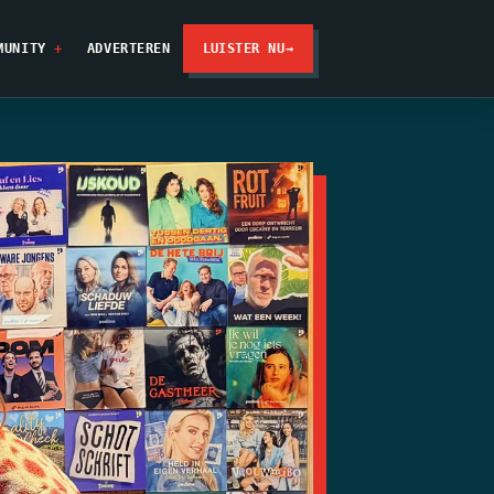
MUNITY
ADVERTEREN
LUISTER NU
→