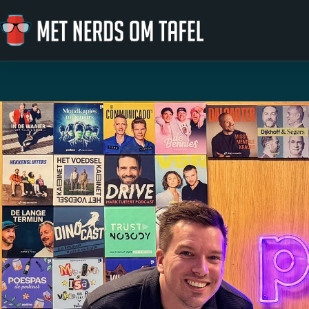
Ga naar de inhoud