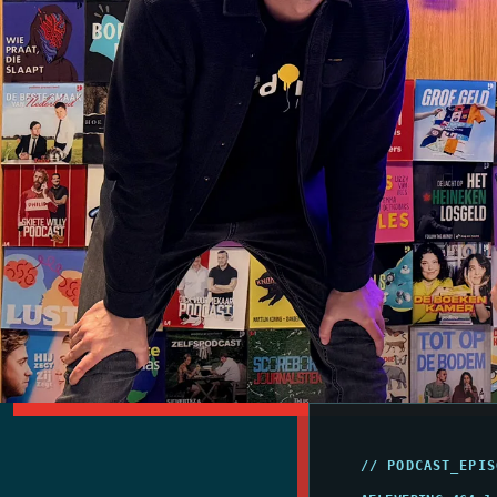
// PODCAST_EPIS