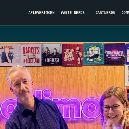
AFLEVERINGEN
VASTE NERDS
GASTNERDS
COM