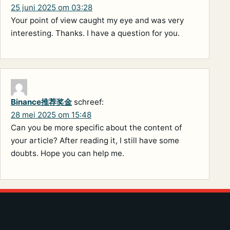
25 juni 2025 om 03:28
Your point of view caught my eye and was very
interesting. Thanks. I have a question for you.
Binance推荐奖金
schreef:
28 mei 2025 om 15:48
Can you be more specific about the content of
your article? After reading it, I still have some
doubts. Hope you can help me.