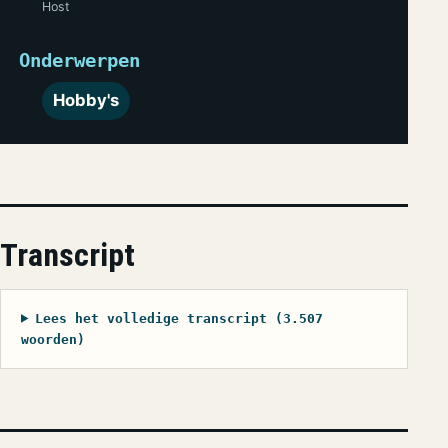
Host
Onderwerpen
Hobby's
Transcript
Lees het volledige transcript (3.507
woorden)