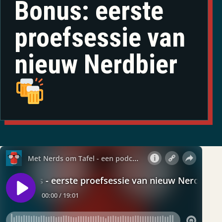
Bonus: eerste
proefsessie van
nieuw Nerdbier