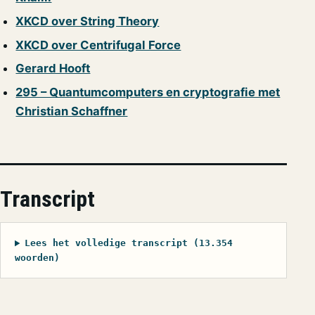
XKCD over String Theory
XKCD over Centrifugal Force
Gerard Hooft
295 – Quantumcomputers en cryptografie met
Christian Schaffner
Transcript
Lees het volledige transcript (13.354
woorden)