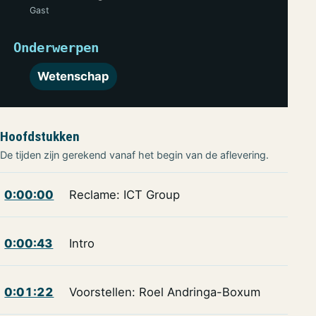
Gast
Onderwerpen
Wetenschap
Hoofdstukken
De tijden zijn gerekend vanaf het begin van de aflevering.
0:00:00
Reclame: ICT Group
0:00:43
Intro
0:01:22
Voorstellen: Roel Andringa-Boxum