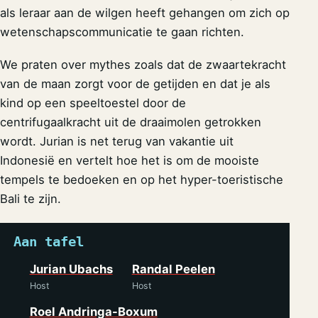
als leraar aan de wilgen heeft gehangen om zich op
wetenschapscommunicatie te gaan richten.
We praten over mythes zoals dat de zwaartekracht
van de maan zorgt voor de getijden en dat je als
kind op een speeltoestel door de
centrifugaalkracht uit de draaimolen getrokken
wordt. Jurian is net terug van vakantie uit
Indonesië en vertelt hoe het is om de mooiste
tempels te bedoeken en op het hyper-toeristische
Bali te zijn.
Aan tafel
Jurian Ubachs
Randal Peelen
Host
Host
Roel Andringa-Boxum