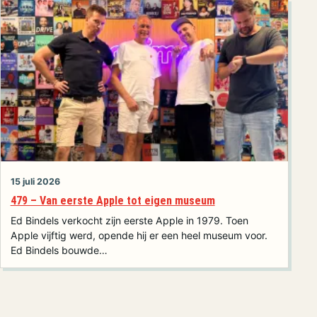
15 juli 2026
479 – Van eerste Apple tot eigen museum
Ed Bindels verkocht zijn eerste Apple in 1979. Toen
Apple vijftig werd, opende hij er een heel museum voor.
Ed Bindels bouwde…