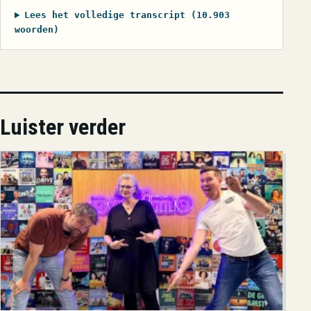
Lees het volledige transcript (10.903
woorden)
Luister verder