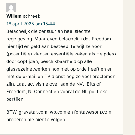
Willem
schreef:
16 april 2025 om 15:44
Belachelijk die censuur en heel slechte
regelgeving. Maar even belachelijk dat Freedom
hier tijd en geld aan besteed, terwijl ze voor
(potentiële) klanten essentiële zaken als Helpdesk
doorlooptijden, beschikbaarheid op alle
glasvezelnetwerken nog niet op orde heeft en er
met de e-mail en TV dienst nog zo veel problemen
zijn. Laat activisme over aan de NVJ, Bits of
Freedom, NLConnect en vooral de NL politieke
partijen.
BTW: gravatar.com, wp.com en fontawesom.com
proberen me hier te volgen.