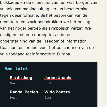
blokkades en de dilemma’s van het waarborgen van
vrijheid van meningsuiting versus bescherming
tegen desinformatie. Bij het bespreken van de
recente rechtszaak benadrukken we het belang
van het hoger beroep als symbolisch verzet. We
eindigen met een oproep tot actie ter
ondersteuning van de Freedom of Information
Coalition, essentieel voor het beschermen van de
vrije toegang tot informatie in Europa.
Aan tafel
Els de Jong
Jurian Ubachs
Gast
Host
Randal Peelen
Wido Potters
Host
Gast