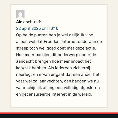
Alex
schreef:
22 april 2025 om 16:16
Op beide punten heb je wel gelijk. Ik vind
alleen wel dat Freedom Internet onderaan de
streep toch wel goed doet met deze actie.
Hoe meer partijen dit onderwerp onder de
aandacht brengen hoe meer imoact het
kan/zak hebben. Als iedereen zich erbij
neerlegt en ervan uitgaat dat een ander het
vast wel zal aanvechten, dan hadden we nu
waarschijnlijk allang een volledig afgesloten
en gecensureerde Internet in de wereld.