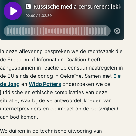
In deze aflevering bespreken we de rechtszaak die
de Freedom of Information Coalition heeft
aangespannen in reactie op censuurmaatregelen in
de EU sinds de oorlog in Oekraïne. Samen met
Els
de Jong
en
Wido Potters
onderzoeken we de
juridische en ethische complicaties van deze
situatie, waarbij de verantwoordelijkheden van
internetproviders en de impact op de persvrijheid
aan bod komen.
We duiken in de technische uitvoering van