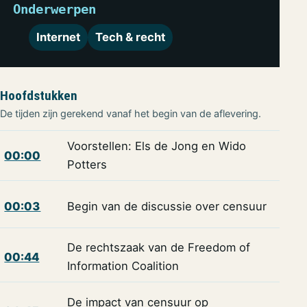
Onderwerpen
Internet
Tech & recht
Hoofdstukken
De tijden zijn gerekend vanaf het begin van de aflevering.
Voorstellen: Els de Jong en Wido
00:00
Potters
00:03
Begin van de discussie over censuur
De rechtszaak van de Freedom of
00:44
Information Coalition
De impact van censuur op