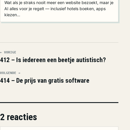
Wat als je straks nooit meer een website bezoekt, maar je
AI alles voor je regelt — inclusief hotels boeken, apps
kiezen…
← VORIGE
412 – Is iedereen een beetje autistisch?
VOLGENDE →
414 – De prijs van gratis software
2 reacties