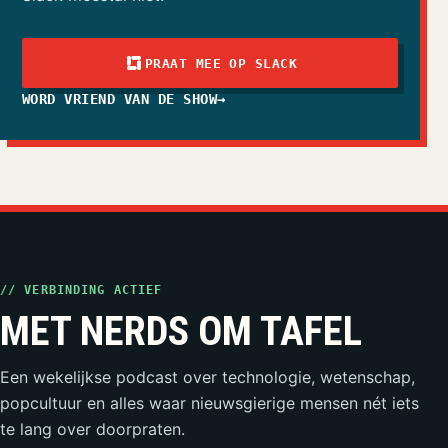
PRAAT MEE OP SLACK
WORD VRIEND VAN DE SHOW
→
// VERBINDING ACTIEF
MET NERDS OM TAFEL
Een wekelijkse podcast over technologie, wetenschap,
popcultuur en alles waar nieuwsgierige mensen nét iets
te lang over doorpraten.