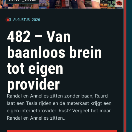
5 AUGUSTUS 2026
482 – Van
baanloos brein
tot eigen
provider
Randal en Annelies zitten zonder baan, Ruurd
laat een Tesla rijden en de meterkast krijgt een
eigen internetprovider. Rust? Vergeet het maar.
Randal en Annelies zitten…