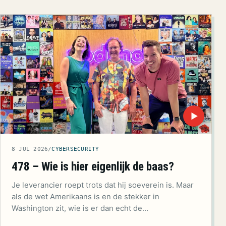
▶
8 JUL 2026
/
CYBERSECURITY
478 – Wie is hier eigenlijk de baas?
Je leverancier roept trots dat hij soeverein is. Maar
als de wet Amerikaans is en de stekker in
Washington zit, wie is er dan echt de…