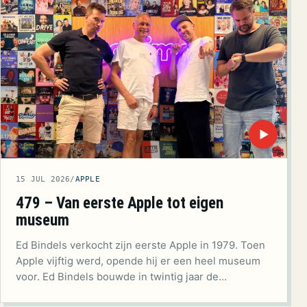
▶
15 JUL 2026
/
APPLE
479 – Van eerste Apple tot eigen
museum
Ed Bindels verkocht zijn eerste Apple in 1979. Toen
Apple vijftig werd, opende hij er een heel museum
voor. Ed Bindels bouwde in twintig jaar de…