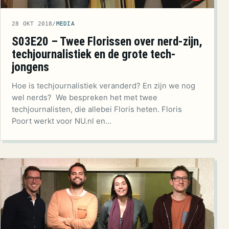
28 OKT 2018
/
MEDIA
S03E20 – Twee Florissen over nerd-zijn,
techjournalistiek en de grote tech-
jongens
Hoe is techjournalistiek veranderd? En zijn we nog
wel nerds? We bespreken het met twee
techjournalisten, die allebei Floris heten. Floris
Poort werkt voor NU.nl en…