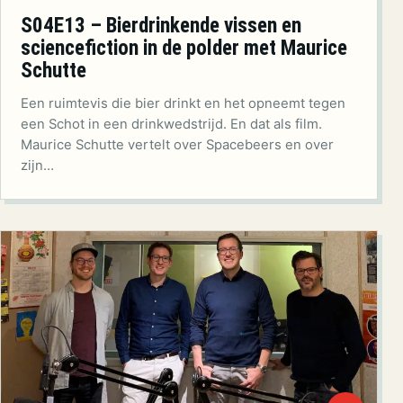
S04E13 – Bierdrinkende vissen en
sciencefiction in de polder met Maurice
Schutte
Een ruimtevis die bier drinkt en het opneemt tegen
een Schot in een drinkwedstrijd. En dat als film.
Maurice Schutte vertelt over Spacebeers en over
zijn…