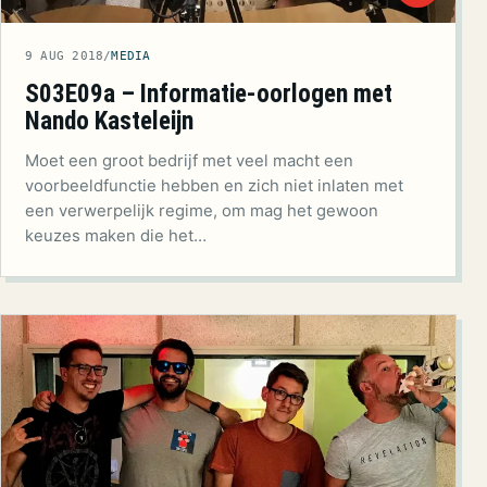
9 AUG 2018
/
MEDIA
S03E09a – Informatie-oorlogen met
Nando Kasteleijn
Moet een groot bedrijf met veel macht een
voorbeeldfunctie hebben en zich niet inlaten met
een verwerpelijk regime, om mag het gewoon
keuzes maken die het…