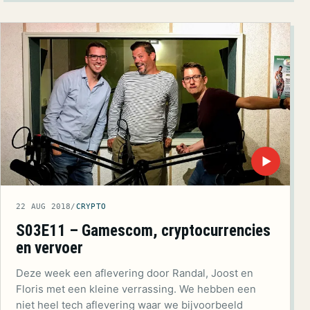
▶
22 AUG 2018
/
CRYPTO
S03E11 – Gamescom, cryptocurrencies
en vervoer
Deze week een aflevering door Randal, Joost en
Floris met een kleine verrassing. We hebben een
niet heel tech aflevering waar we bijvoorbeeld