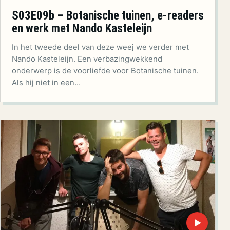
S03E09b – Botanische tuinen, e-readers
en werk met Nando Kasteleijn
In het tweede deel van deze weej we verder met
Nando Kasteleijn. Een verbazingwekkend
onderwerp is de voorliefde voor Botanische tuinen.
Als hij niet in een…
▶