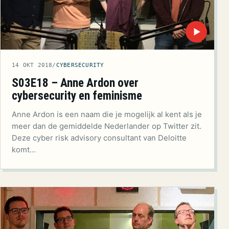
▶
14 OKT 2018
/
CYBERSECURITY
S03E18 – Anne Ardon over
cybersecurity en feminisme
Anne Ardon is een naam die je mogelijk al kent als je
meer dan de gemiddelde Nederlander op Twitter zit.
Deze cyber risk advisory consultant van Deloitte
komt…