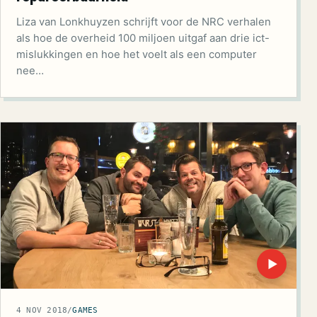
Liza van Lonkhuyzen schrijft voor de NRC verhalen
als hoe de overheid 100 miljoen uitgaf aan drie ict-
mislukkingen en hoe het voelt als een computer
nee…
▶
4 NOV 2018
/
GAMES