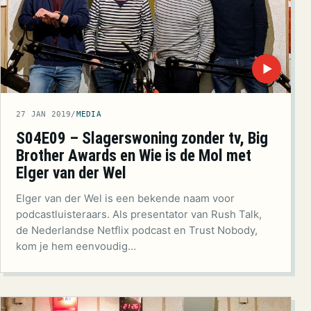
▶
27 JAN 2019
/
MEDIA
S04E09 – Slagerswoning zonder tv, Big
Brother Awards en Wie is de Mol met
Elger van der Wel
Elger van der Wel is een bekende naam voor
podcastluisteraars. Als presentator van Rush Talk,
de Nederlandse Netflix podcast en Trust Nobody,
kom je hem eenvoudig…