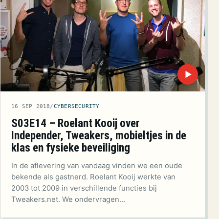
▶
16 SEP 2018
/
CYBERSECURITY
S03E14 – Roelant Kooij over
Independer, Tweakers, mobieltjes in de
klas en fysieke beveiliging
In de aflevering van vandaag vinden we een oude
bekende als gastnerd. Roelant Kooij werkte van
2003 tot 2009 in verschillende functies bij
Tweakers.net. We ondervragen…