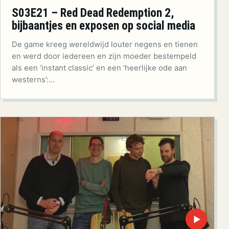
S03E21 – Red Dead Redemption 2,
bijbaantjes en exposen op social media
De game kreeg wereldwijd louter negens en tienen
en werd door iedereen en zijn moeder bestempeld
als een ‘instant classic’ en een ‘heerlijke ode aan
westerns’:…
▶