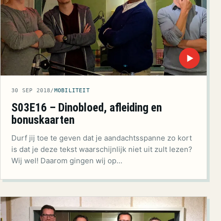
▶
30 SEP 2018
/
MOBILITEIT
S03E16 – Dinobloed, afleiding en
bonuskaarten
Durf jij toe te geven dat je aandachtsspanne zo kort
is dat je deze tekst waarschijnlijk niet uit zult lezen?
Wij wel! Daarom gingen wij op…