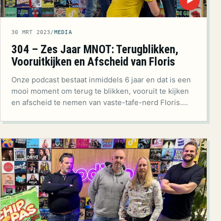
▶
30 MRT 2023
/
MEDIA
304 – Zes Jaar MNOT: Terugblikken,
Vooruitkijken en Afscheid van Floris
Onze podcast bestaat inmiddels 6 jaar en dat is een
mooi moment om terug te blikken, vooruit te kijken
en afscheid te nemen van vaste-tafe-nerd Floris.…