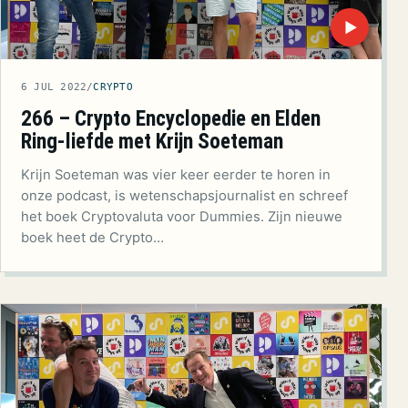
▶
6 JUL 2022
/
CRYPTO
266 – Crypto Encyclopedie en Elden
Ring-liefde met Krijn Soeteman
Krijn Soeteman was vier keer eerder te horen in
onze podcast, is wetenschapsjournalist en schreef
het boek Cryptovaluta voor Dummies. Zijn nieuwe
boek heet de Crypto…