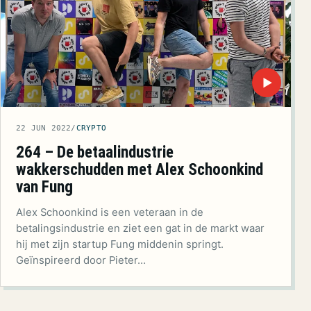
▶
22 JUN 2022
/
CRYPTO
264 – De betaalindustrie
wakkerschudden met Alex Schoonkind
van Fung
Alex Schoonkind is een veteraan in de
betalingsindustrie en ziet een gat in de markt waar
hij met zijn startup Fung middenin springt.
Geïnspireerd door Pieter…