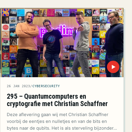
▶
26 JAN 2023
/
CYBERSECURITY
295 – Quantumcomputers en
cryptografie met Christian Schaffner
Deze aflevering gaan wij met Christian Schaffner
voorbij de eentjes en nulletjes en van de bits en
bytes naar de qubits. Het is als sterveling bijzonder…