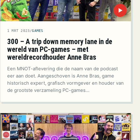
▶
1 MRT 2023
/
GAMES
300 – A trip down memory lane in de
wereld van PC-games – met
wereldrecordhouder Anne Bras
Een MNOT-aflevering die de naam van de podcast
eer aan doet. Aangeschoven is Anne Bras, game
historisch expert, grafisch vormgever en houder van
de grootste verzameling PC-games…