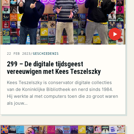
▶
22 FEB 2023
/
GESCHIEDENIS
299 – De digitale tijdsgeest
vereeuwigen met Kees Teszelszky
Kees Teszelszky is conservator digitale collecties
van de Koninklijke Bibliotheek en nerd sinds 1984.
Hij werkte al met computers toen die zo groot waren
als jouw…