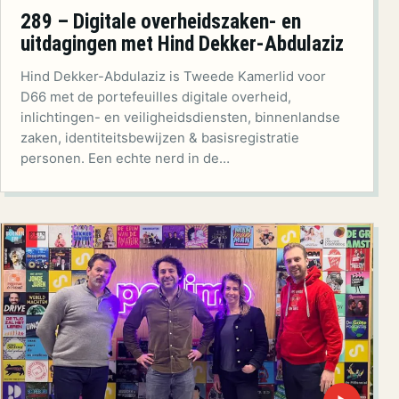
289 – Digitale overheidszaken- en
uitdagingen met Hind Dekker-Abdulaziz
Hind Dekker-Abdulaziz is Tweede Kamerlid voor
D66 met de portefeuilles digitale overheid,
inlichtingen- en veiligheidsdiensten, binnenlandse
zaken, identiteitsbewijzen & basisregistratie
personen. Een echte nerd in de…