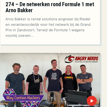
274 – De netwerken rond Formule 1 met
Arno Bakker
Arno Bakker is rental solutions engineer bij Riedel
en verantwoordelijk voor het netwerk bij de Grand
Prix in Zandvoort. Terwijl de Formule 1 wagens
voorbij zoeven…
▶