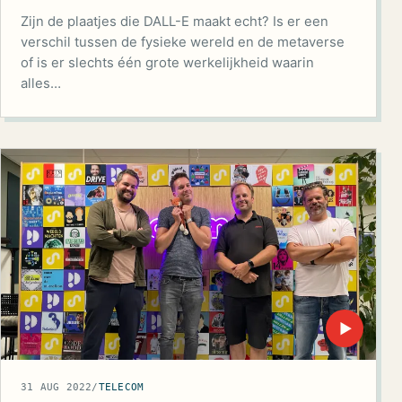
Zijn de plaatjes die DALL-E maakt echt? Is er een
verschil tussen de fysieke wereld en de metaverse
of is er slechts één grote werkelijkheid waarin
alles…
▶
31 AUG 2022
/
TELECOM